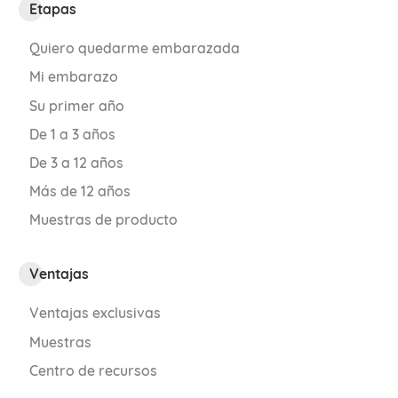
Etapas
Quiero quedarme embarazada
Mi embarazo
Su primer año
De 1 a 3 años
De 3 a 12 años
Más de 12 años
Muestras de producto
Ventajas
Ventajas exclusivas
Muestras
Centro de recursos