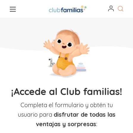
¡Accede al Club familias!
Completa el formulario y obtén tu
usuario para
disfrutar de todas las
ventajas y sorpresas
: