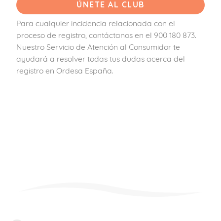
Para cualquier incidencia relacionada con el
proceso de registro, contáctanos en el 900 180 873.
Nuestro Servicio de Atención al Consumidor te
ayudará a resolver todas tus dudas acerca del
registro en Ordesa España.