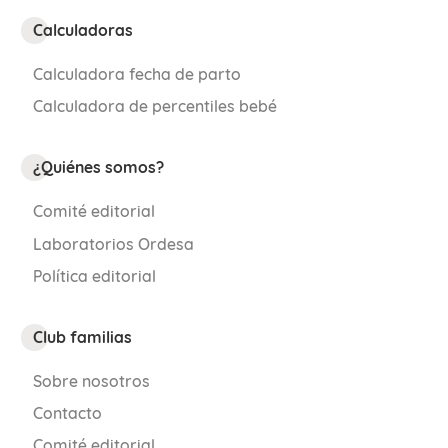
Calculadoras
Calculadora fecha de parto
Calculadora de percentiles bebé
¿Quiénes somos?
Comité editorial
Laboratorios Ordesa
Política editorial
Club familias
Sobre nosotros
Contacto
Comité editorial