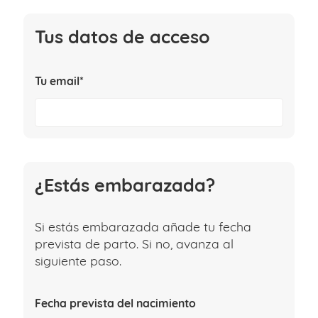
Tus datos de acceso
Tu email*
¿Estás embarazada?
Si estás embarazada añade tu fecha
prevista de parto. Si no, avanza al
siguiente paso.
Fecha prevista del nacimiento