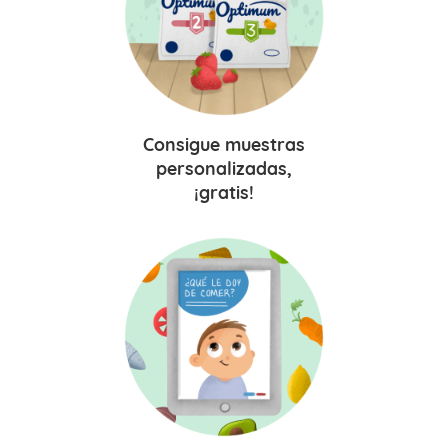
Consigue
muestras
personalizadas,
¡gratis!