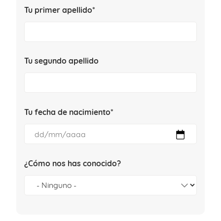
Tu primer apellido*
Tu segundo apellido
Tu fecha de nacimiento*
¿Cómo nos has conocido?