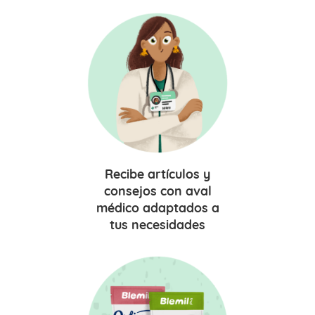
Recibe
artículos y
consejos
con aval
médico adaptados a
tus necesidades