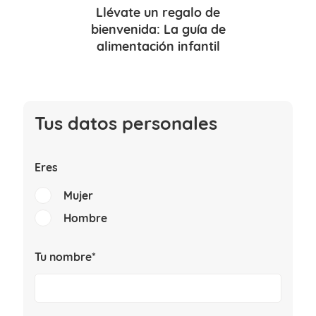
Llévate un
regalo de
bienvenida
: La guía de
alimentación infantil
Tus datos personales
Eres
Mujer
Hombre
Tu nombre*