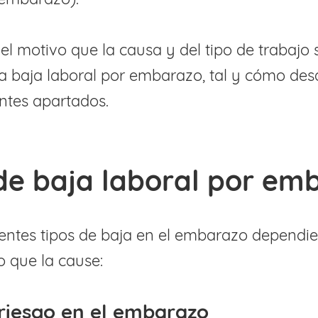
el motivo que la causa y del tipo de trabajo 
la baja laboral por embarazo, tal y cómo de
entes apartados.
de baja laboral por em
rentes tipos de baja en el embarazo dependi
o que la cause:
riesgo en el embarazo