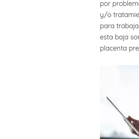
por problem
y/o tratamie
para trabaja
esta baja so
placenta pre