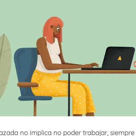
zada no implica no poder trabajar, siempre