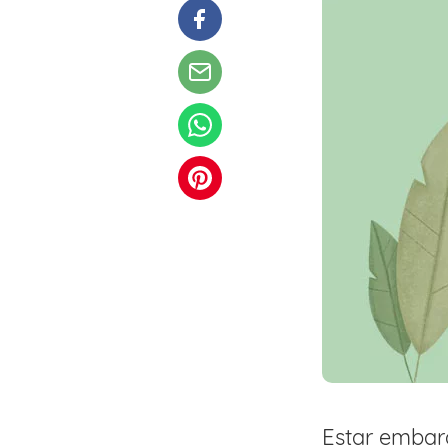
Estar embara