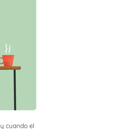
 y cuando el