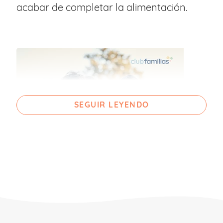
acabar de completar la alimentación.
SEGUIR LEYENDO