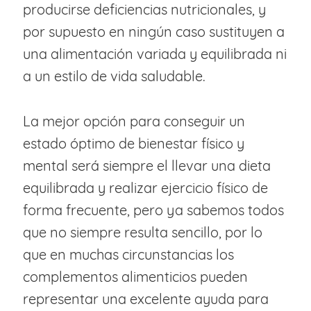
producirse deficiencias nutricionales, y
por supuesto en ningún caso sustituyen a
una alimentación variada y equilibrada ni
a un estilo de vida saludable.
La mejor opción para conseguir un
estado óptimo de bienestar físico y
mental será siempre el llevar una dieta
equilibrada y realizar ejercicio físico de
forma frecuente, pero ya sabemos todos
que no siempre resulta sencillo, por lo
que en muchas circunstancias los
complementos alimenticios pueden
representar una excelente ayuda para