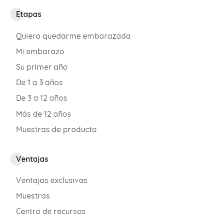
Etapas
Quiero quedarme embarazada
Mi embarazo
Su primer año
De 1 a 3 años
De 3 a 12 años
Más de 12 años
Muestras de producto
Ventajas
Ventajas exclusivas
Muestras
Centro de recursos