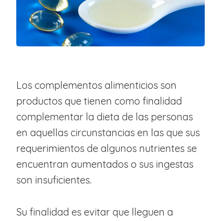
Los complementos alimenticios son
productos que tienen como finalidad
complementar la dieta de las personas
en aquellas circunstancias en las que sus
requerimientos de algunos nutrientes se
encuentran aumentados o sus ingestas
son insuficientes.
Su finalidad es evitar que lleguen a