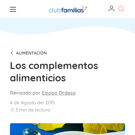
ALIMENTACIÓN
Los complementos
alimenticios
Revisado por
Equipo Ordesa
4 de Agosto del 2015
3
min de lectura