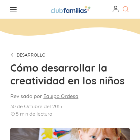
DESARROLLO
Cómo desarrollar la
creatividad en los niños
Revisado por
Equipo Ordesa
30 de Octubre del 2015
5
min de lectura