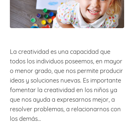
La creatividad es una capacidad que
todos los individuos poseemos, en mayor
o menor grado, que nos permite producir
ideas y soluciones nuevas. Es importante
fomentar la creatividad en los niños ya
que nos ayuda a expresarnos mejor, a
resolver problemas, a relacionarnos con
los demás…