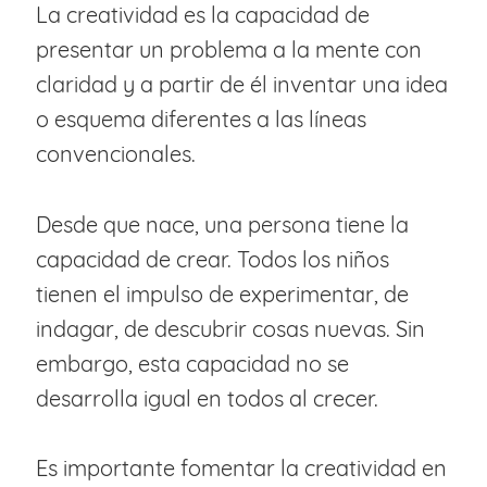
La creatividad es la capacidad de
presentar un problema a la mente con
claridad y a partir de él inventar una idea
o esquema diferentes a las líneas
convencionales.
Desde que nace, una persona tiene la
capacidad de crear. Todos los niños
tienen el impulso de experimentar, de
indagar, de descubrir cosas nuevas. Sin
embargo, esta capacidad no se
desarrolla igual en todos al crecer.
Es importante fomentar la creatividad en