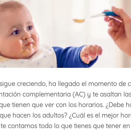
sigue creciendo, ha llegado el momento de
ntación complementaria (AC) y te asaltan la
que tienen que ver con los horarios. ¿Debe h
que hacen los adultos? ¿Cuál es el mejor hor
 te contamos todo lo que tienes que tener e