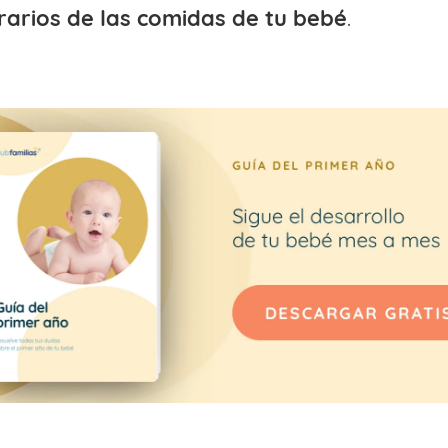
rarios de las comidas de tu bebé
.