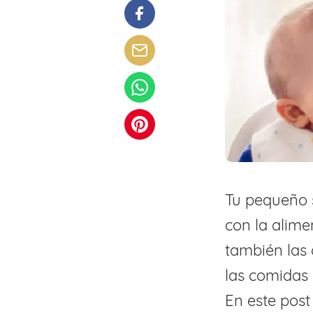
Tu pequeño 
con la alime
también las 
las comidas 
En este post