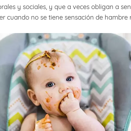
rales y sociales, y que a veces obligan a sen
r cuando no se tiene sensación de hambre r