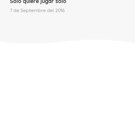
Solo quiere jugar solo
7 de Septiembre del 2016