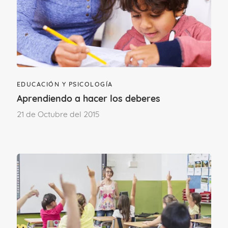
EDUCACIÓN Y PSICOLOGÍA
Aprendiendo a hacer los deberes
21 de Octubre del 2015