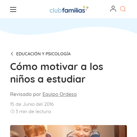
EDUCACIÓN Y PSICOLOGÍA
Cómo motivar a los
niños a estudiar
Revisado por
Equipo Ordesa
15 de Junio del 2016
3
min de lectura