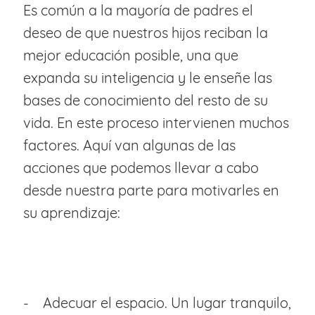
Es común a la mayoría de padres el
deseo de que nuestros hijos reciban la
mejor educación posible, una que
expanda su inteligencia y le enseñe las
bases de conocimiento del resto de su
vida. En este proceso intervienen muchos
factores. Aquí van algunas de las
acciones que podemos llevar a cabo
desde nuestra parte para motivarles en
su aprendizaje:
- Adecuar el espacio. Un lugar tranquilo,