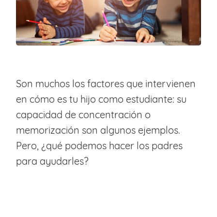
Son muchos los factores que intervienen
en cómo es tu hijo como estudiante: su
capacidad de concentración o
memorización son algunos ejemplos.
Pero, ¿qué podemos hacer los padres
para ayudarles?