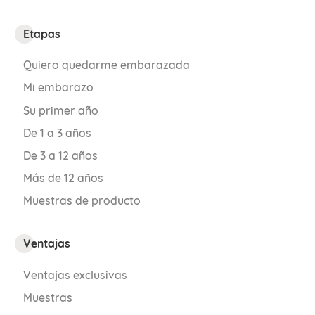
Etapas
Quiero quedarme embarazada
Mi embarazo
Su primer año
De 1 a 3 años
De 3 a 12 años
Más de 12 años
Muestras de producto
Ventajas
Ventajas exclusivas
Muestras