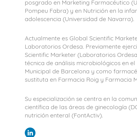
posgrado en Marketing Farmacéutico (U
Pompeu Fabra) y en Nutrición en la infan
adolescencia (Universidad de Navarra).
Actualmente es Global Scientific Markete
Laboratorios Ordesa. Previamente ejer
Scientific Marketer (Laboratorios Ordes
técnica de análisis microbiológicos en e
Municipal de Barcelona y como farmacé
sustituta en Farmacia Roig y Farmacia 
Su especialización se centra en la comun
científica de las áreas de ginecología (
nutrición enteral (FontActiv).