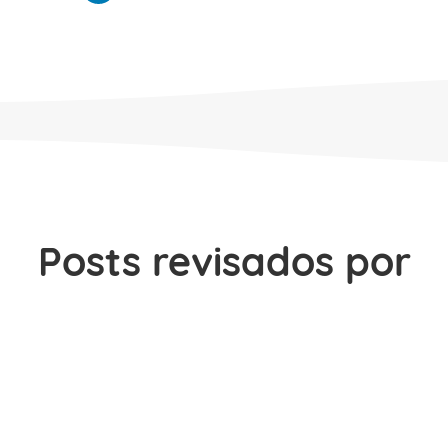
Posts revisados por