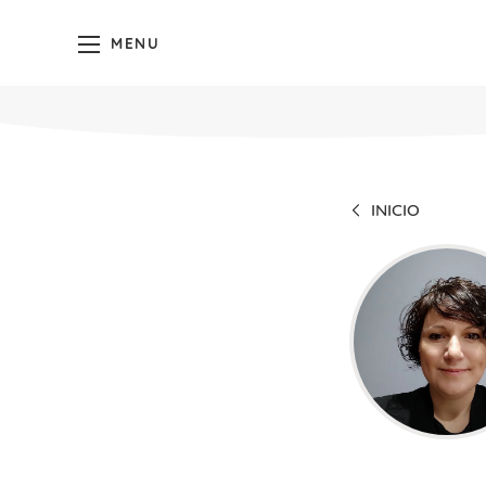
MENU
INICIO