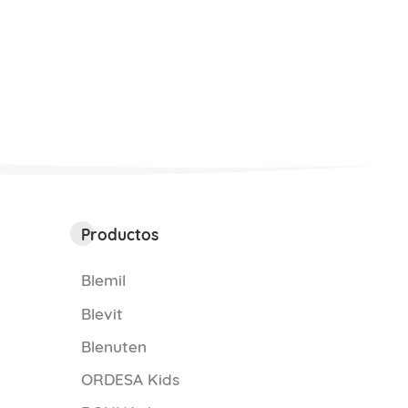
Productos
Blemil
Blevit
Blenuten
ORDESA Kids