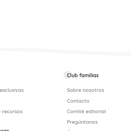
Club familias
exclusivas
Sobre nosotros
Contacto
 recursos
Comité editorial
Pregúntanos
oras