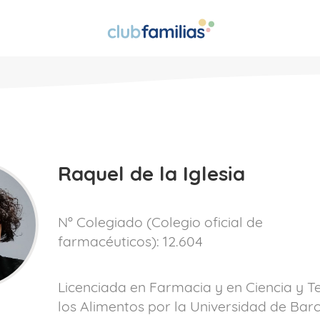
Raquel de la Iglesia
Nº Colegiado (Colegio oficial de
farmacéuticos):
12.604
Licenciada en Farmacia y en Ciencia y T
los Alimentos por la Universidad de Bar