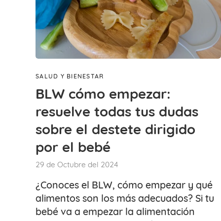
SALUD Y BIENESTAR
BLW cómo empezar:
resuelve todas tus dudas
sobre el destete dirigido
por el bebé
29 de Octubre del 2024
¿Conoces el BLW, cómo empezar y qué
alimentos son los más adecuados? Si tu
bebé va a empezar la alimentación