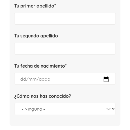
Tu primer apellido*
Tu segundo apellido
Tu fecha de nacimiento*
¿Cómo nos has conocido?