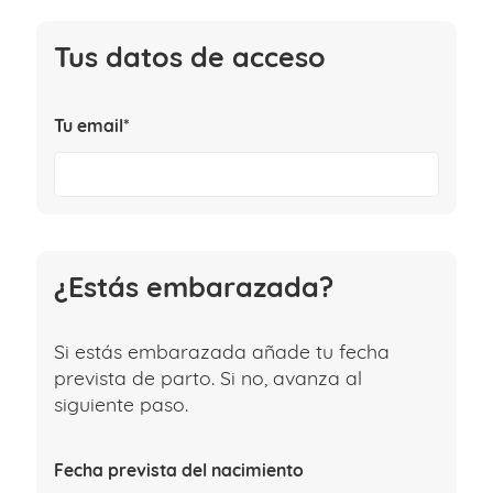
Tus datos de acceso
Tu email*
¿Estás embarazada?
Si estás embarazada añade tu fecha
prevista de parto. Si no, avanza al
siguiente paso.
Fecha prevista del nacimiento