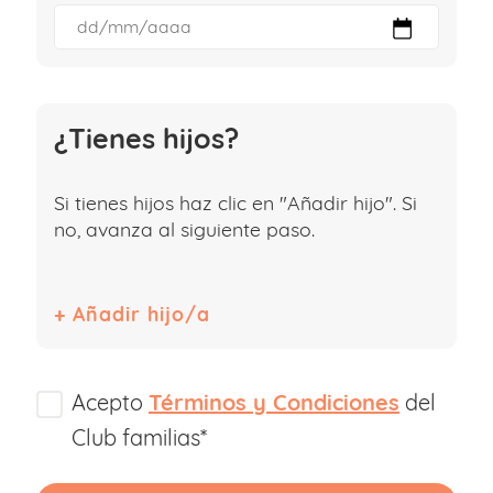
¿Tienes hijos?
Si tienes hijos haz clic en "Añadir hijo". Si
no, avanza al siguiente paso.
Acepto
Términos y Condiciones
del
Club familias*