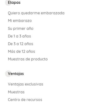
Etapas
Quiero quedarme embarazada
Mi embarazo
Su primer año
De 1 a 3 años
De 3 a 12 años
Más de 12 años
Muestras de producto
Ventajas
Ventajas exclusivas
Muestras
Centro de recursos