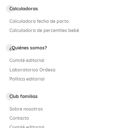
Calculadoras
Calculadora fecha de parto
Calculadora de percentiles bebé
¿Quiénes somos?
Comité editorial
Laboratorios Ordesa
Política editorial
Club familias
Sobre nosotros
Contacto
Comité editorial