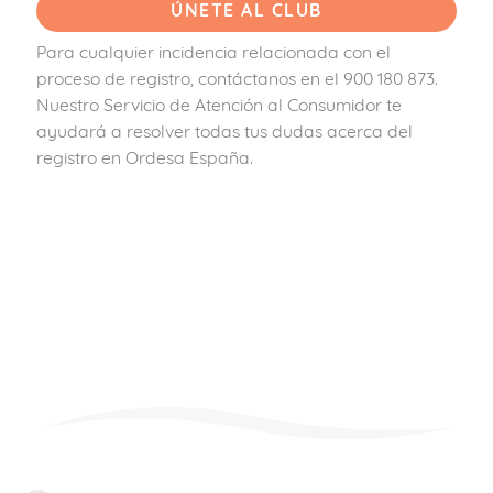
Para cualquier incidencia relacionada con el
proceso de registro, contáctanos en el 900 180 873.
Nuestro Servicio de Atención al Consumidor te
ayudará a resolver todas tus dudas acerca del
registro en Ordesa España.