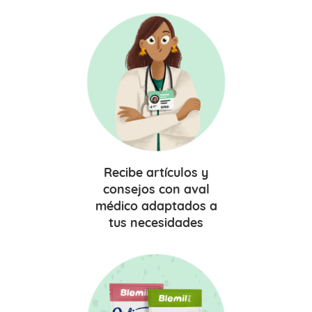
Recibe
artículos y
consejos
con aval
médico adaptados a
tus necesidades