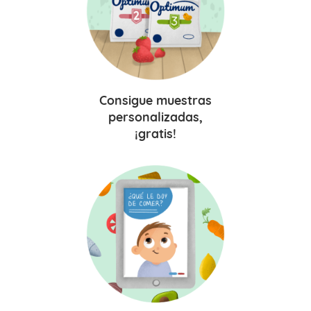
Consigue
muestras
personalizadas,
¡gratis!