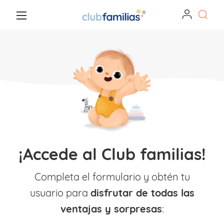
¡Accede al Club familias!
Completa el formulario y obtén tu
usuario para
disfrutar de todas las
ventajas y sorpresas
: