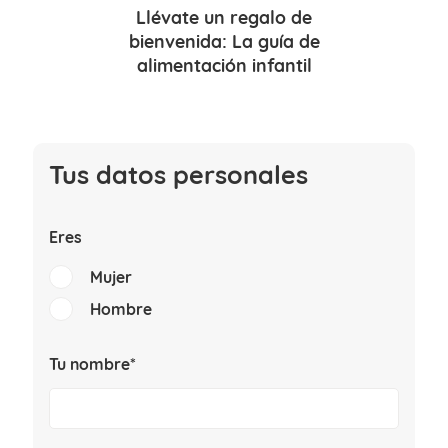
Llévate un
regalo de
bienvenida
: La guía de
alimentación infantil
Tus datos personales
Eres
Mujer
Hombre
Tu nombre*