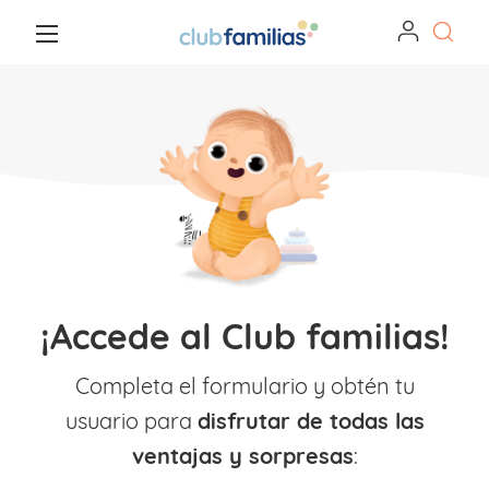
¡Accede al Club familias!
Completa el formulario y obtén tu
usuario para
disfrutar de todas las
ventajas y sorpresas
: