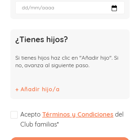
¿Tienes hijos?
Si tienes hijos haz clic en "Añadir hijo". Si
no, avanza al siguiente paso.
Acepto
Términos y Condiciones
del
Club familias*