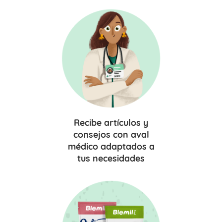
Recibe
artículos y
consejos
con aval
médico adaptados a
tus necesidades