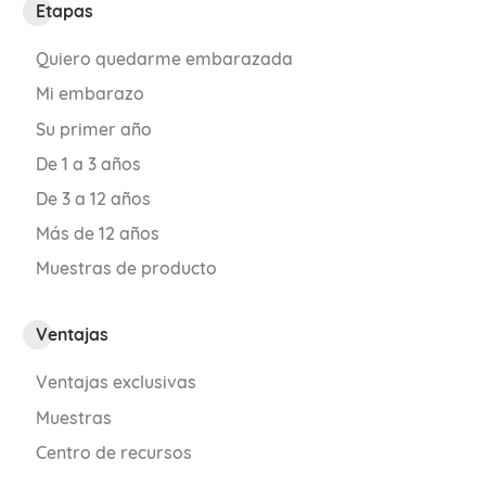
Etapas
Quiero quedarme embarazada
Mi embarazo
Su primer año
De 1 a 3 años
De 3 a 12 años
Más de 12 años
Muestras de producto
Ventajas
Ventajas exclusivas
Muestras
Centro de recursos