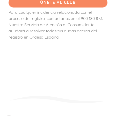
Para cualquier incidencia relacionada con el
proceso de registro, contáctanos en el 900 180 873.
Nuestro Servicio de Atención al Consumidor te
ayudará a resolver todas tus dudas acerca del
registro en Ordesa España.