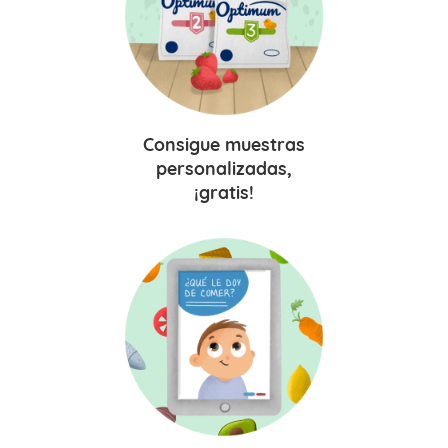
Consigue
muestras
personalizadas,
¡gratis!