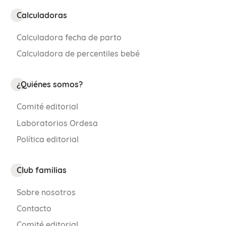
Calculadoras
Calculadora fecha de parto
Calculadora de percentiles bebé
¿Quiénes somos?
Comité editorial
Laboratorios Ordesa
Política editorial
Club familias
Sobre nosotros
Contacto
Comité editorial