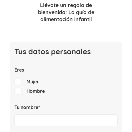
Llévate un
regalo de
bienvenida
: La guía de
alimentación infantil
Tus datos personales
Eres
Mujer
Hombre
Tu nombre*