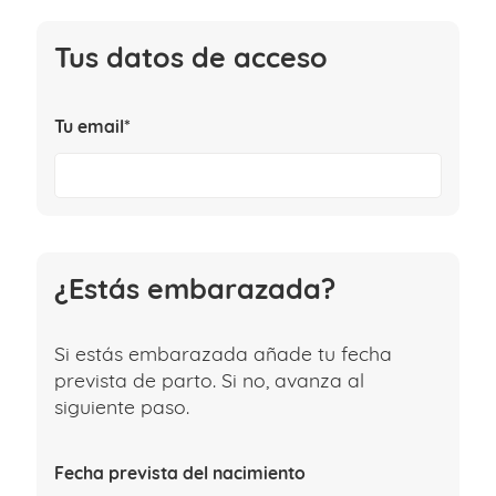
Tus datos de acceso
Tu email*
¿Estás embarazada?
Si estás embarazada añade tu fecha
prevista de parto. Si no, avanza al
siguiente paso.
Fecha prevista del nacimiento