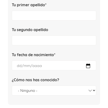
Tu primer apellido*
Tu segundo apellido
Tu fecha de nacimiento*
¿Cómo nos has conocido?