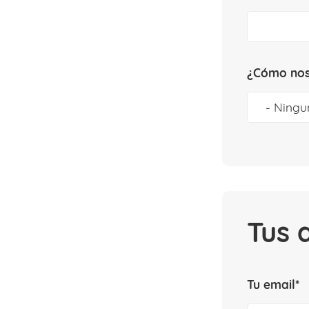
¿Cómo nos
Tus 
Tu email*