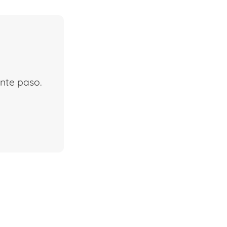
iente paso.