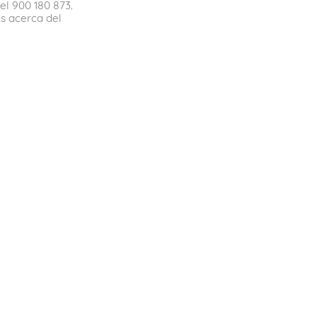
el 900 180 873.
s acerca del