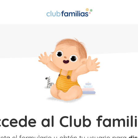
ccede al Club famili