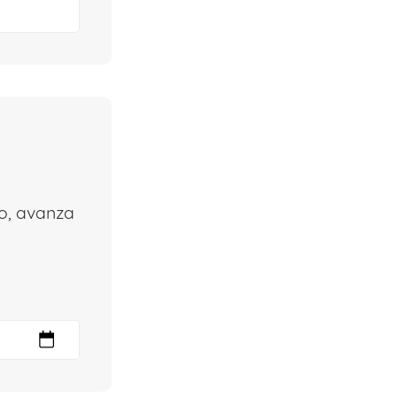
no, avanza