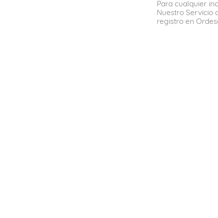
Para cualquier in
Nuestro Servicio 
registro en Ordes