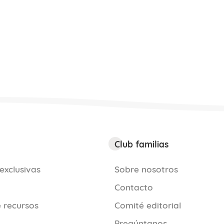
Club familias
exclusivas
Sobre nosotros
Contacto
 recursos
Comité editorial
Pregúntanos