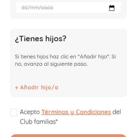
¿Tienes hijos?
Si tienes hijos haz clic en "Añadir hijo". Si
no, avanza al siguiente paso.
Acepto
Términos y Condiciones
del
Club familias*