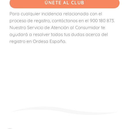
Para cualquier incidencia relacionada con el
proceso de registro, contáctanos en el 900 180 873.
Nuestro Servicio de Atención al Consumidor te
ayudará a resolver todas tus dudas acerca del
registro en Ordesa España.