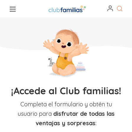
¡Accede al Club familias!
Completa el formulario y obtén tu
usuario para
disfrutar de todas las
ventajas y sorpresas
: