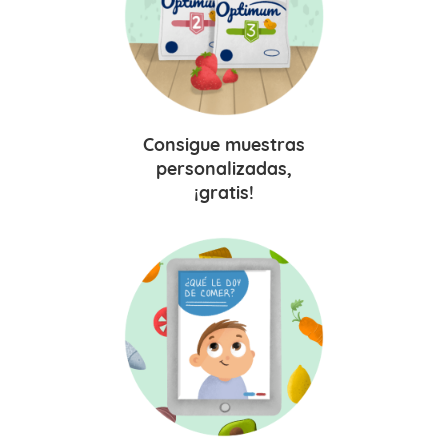
Consigue
muestras
personalizadas,
¡gratis!