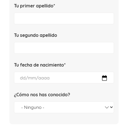
Tu primer apellido*
Tu segundo apellido
Tu fecha de nacimiento*
¿Cómo nos has conocido?