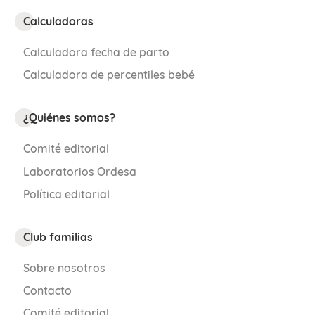
Calculadoras
Calculadora fecha de parto
Calculadora de percentiles bebé
¿Quiénes somos?
Comité editorial
Laboratorios Ordesa
Política editorial
Club familias
Sobre nosotros
Contacto
Comité editorial