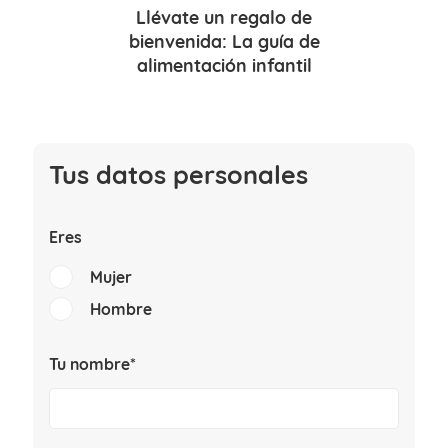
Llévate un
regalo de
bienvenida
: La guía de
alimentación infantil
Tus datos personales
Eres
Mujer
Hombre
Tu nombre*