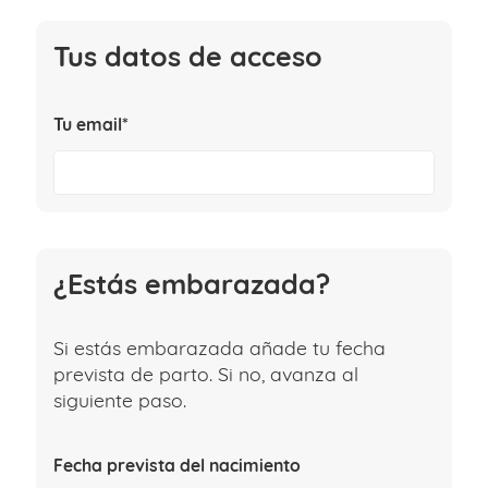
Tus datos de acceso
Tu email*
¿Estás embarazada?
Si estás embarazada añade tu fecha
prevista de parto. Si no, avanza al
siguiente paso.
Fecha prevista del nacimiento