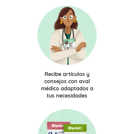
Recibe
artículos y
consejos
con aval
médico adaptados a
tus necesidades