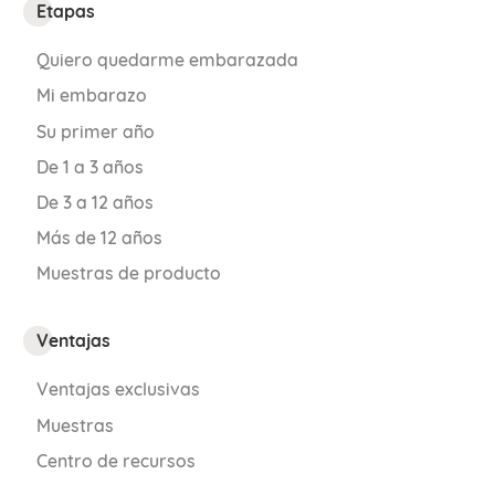
Etapas
Quiero quedarme embarazada
Mi embarazo
Su primer año
De 1 a 3 años
De 3 a 12 años
Más de 12 años
Muestras de producto
Ventajas
Ventajas exclusivas
Muestras
Centro de recursos