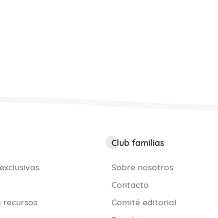
Club familias
exclusivas
Sobre nosotros
Contacto
 recursos
Comité editorial