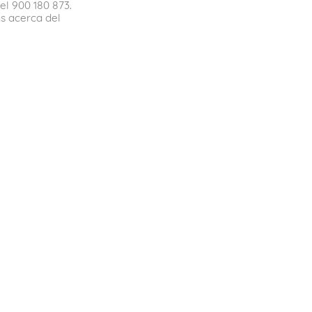
el 900 180 873.
s acerca del