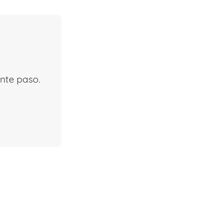
iente paso.