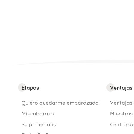
Etapas
Ventajas
Quiero quedarme embarazada
Ventajas 
Mi embarazo
Muestras
Su primer año
Centro de