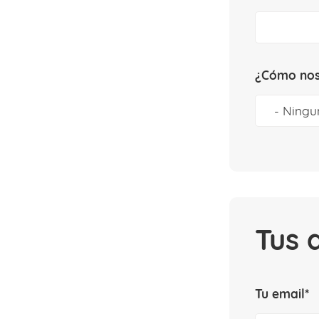
¿Cómo nos
Tus 
Tu email*