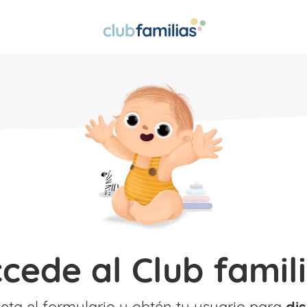
ccede al Club famili