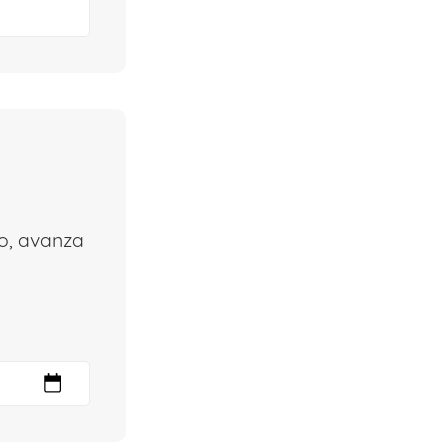
no, avanza