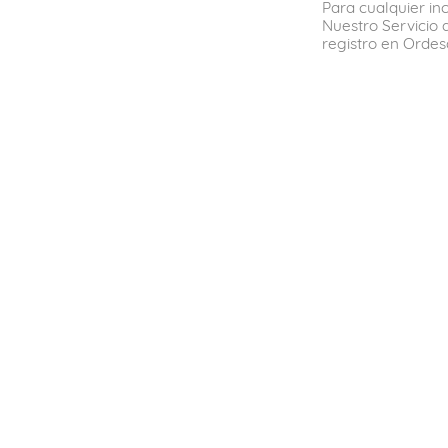
Para cualquier in
Nuestro Servicio 
registro en Ordes