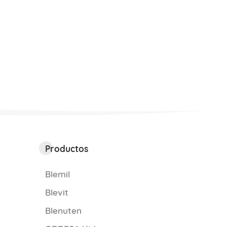
Productos
Blemil
Blevit
Blenuten