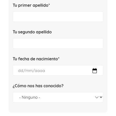
Tu primer apellido*
Tu segundo apellido
Tu fecha de nacimiento*
¿Cómo nos has conocido?