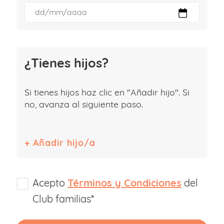
¿Tienes hijos?
Si tienes hijos haz clic en "Añadir hijo". Si
no, avanza al siguiente paso.
Acepto
Términos y Condiciones
del
Club familias*