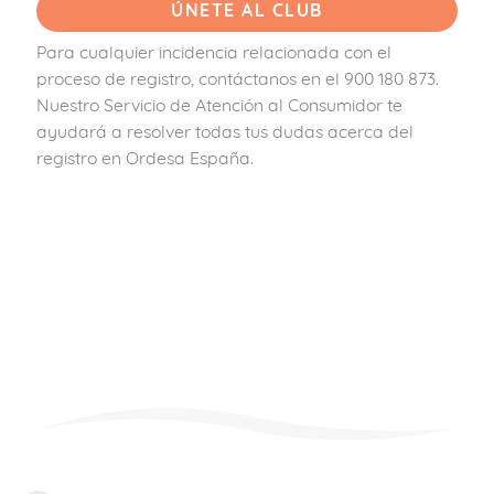
Para cualquier incidencia relacionada con el
proceso de registro, contáctanos en el 900 180 873.
Nuestro Servicio de Atención al Consumidor te
ayudará a resolver todas tus dudas acerca del
registro en Ordesa España.