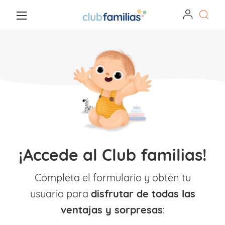
¡Accede al Club familias!
Completa el formulario y obtén tu
usuario para
disfrutar de todas las
ventajas y sorpresas
: