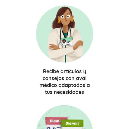
Recibe
artículos y
consejos
con aval
médico adaptados a
tus necesidades