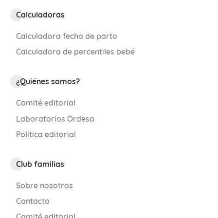
Calculadoras
Calculadora fecha de parto
Calculadora de percentiles bebé
¿Quiénes somos?
Comité editorial
Laboratorios Ordesa
Política editorial
Club familias
Sobre nosotros
Contacto
Comité editorial