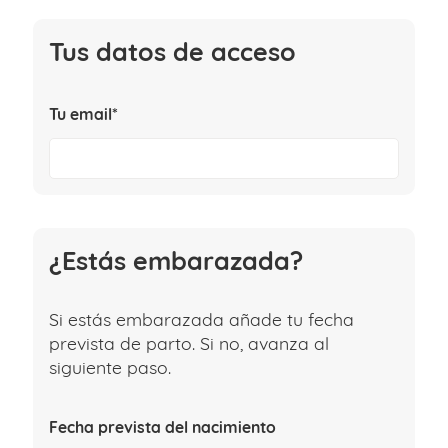
Tus datos de acceso
Tu email*
¿Estás embarazada?
Si estás embarazada añade tu fecha
prevista de parto. Si no, avanza al
siguiente paso.
Fecha prevista del nacimiento