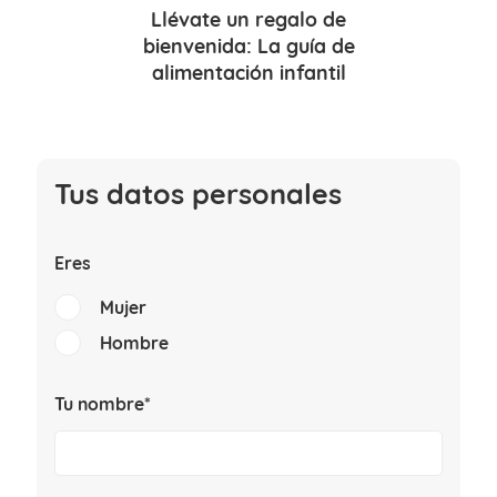
Llévate un
regalo de
bienvenida
: La guía de
alimentación infantil
Tus datos personales
Eres
Mujer
Hombre
Tu nombre*