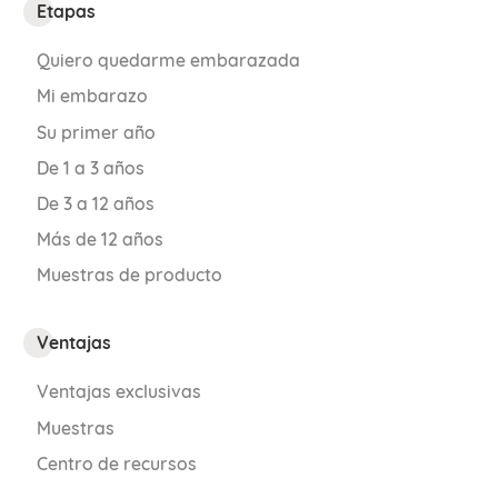
Etapas
Quiero quedarme embarazada
Mi embarazo
Su primer año
De 1 a 3 años
De 3 a 12 años
Más de 12 años
Muestras de producto
Ventajas
Ventajas exclusivas
Muestras
Centro de recursos