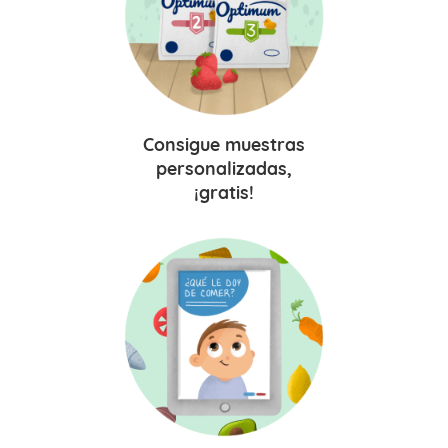
Consigue
muestras
personalizadas,
¡gratis!