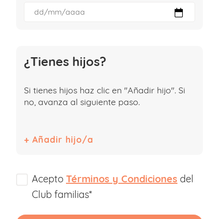
¿Tienes hijos?
Si tienes hijos haz clic en "Añadir hijo". Si
no, avanza al siguiente paso.
Acepto
Términos y Condiciones
del
Club familias*