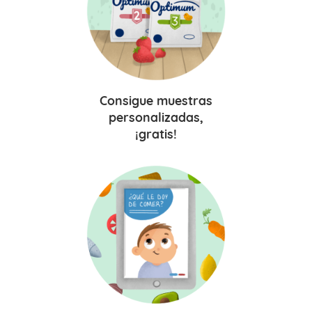
Consigue
muestras
personalizadas,
¡gratis!