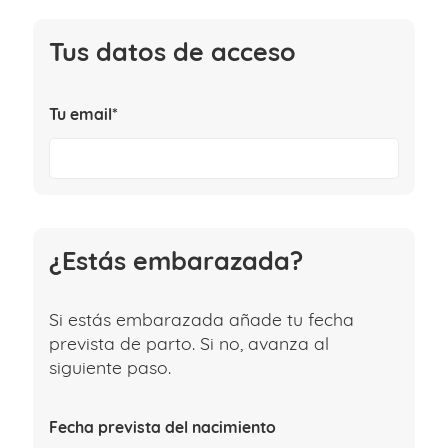
Tus datos de acceso
Tu email*
¿Estás embarazada?
Si estás embarazada añade tu fecha
prevista de parto. Si no, avanza al
siguiente paso.
Fecha prevista del nacimiento