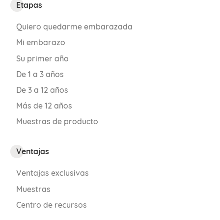
Etapas
Quiero quedarme embarazada
Mi embarazo
Su primer año
De 1 a 3 años
De 3 a 12 años
Más de 12 años
Muestras de producto
Ventajas
Ventajas exclusivas
Muestras
Centro de recursos