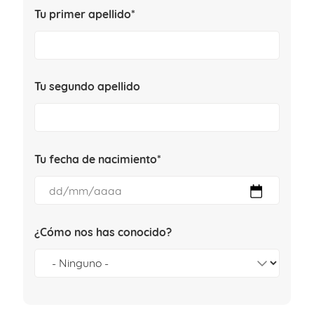
Tu primer apellido*
Tu segundo apellido
Tu fecha de nacimiento*
¿Cómo nos has conocido?