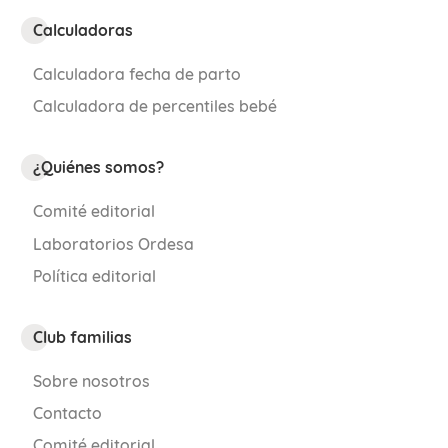
Calculadoras
Calculadora fecha de parto
Calculadora de percentiles bebé
¿Quiénes somos?
Comité editorial
Laboratorios Ordesa
Política editorial
Club familias
Sobre nosotros
Contacto
Comité editorial