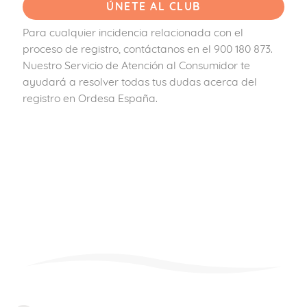
Para cualquier incidencia relacionada con el
proceso de registro, contáctanos en el 900 180 873.
Nuestro Servicio de Atención al Consumidor te
ayudará a resolver todas tus dudas acerca del
registro en Ordesa España.