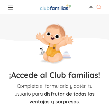
¡Accede al Club familias!
Completa el formulario y obtén tu
usuario para
disfrutar de todas las
ventajas y sorpresas
: