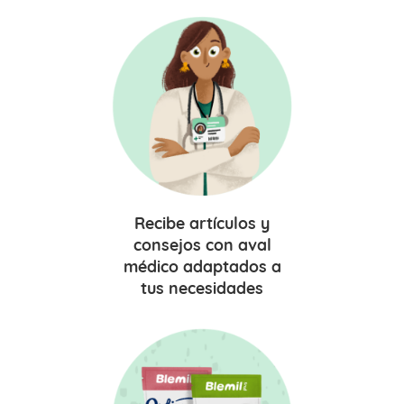
Recibe
artículos y
consejos
con aval
médico adaptados a
tus necesidades