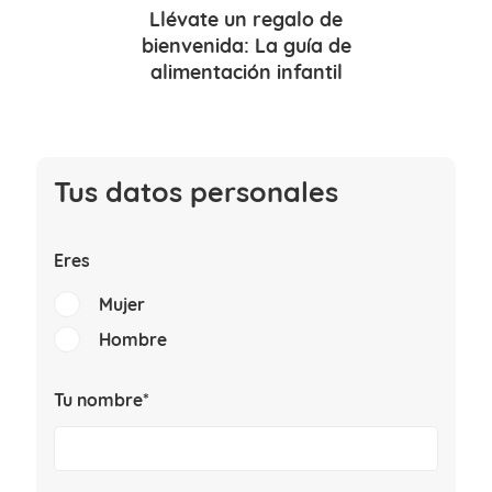
Llévate un
regalo de
bienvenida
: La guía de
alimentación infantil
Tus datos personales
Eres
Mujer
Hombre
Tu nombre*