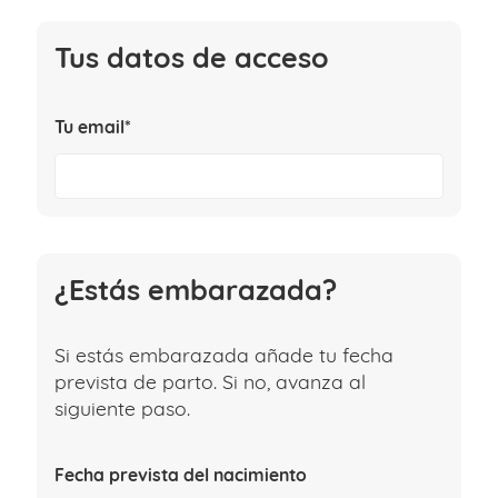
Tus datos de acceso
Tu email*
¿Estás embarazada?
Si estás embarazada añade tu fecha
prevista de parto. Si no, avanza al
siguiente paso.
Fecha prevista del nacimiento