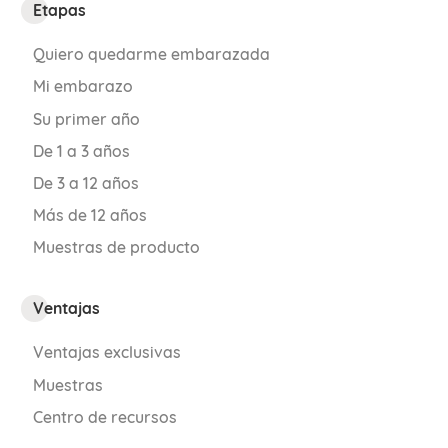
Etapas
Quiero quedarme embarazada
Mi embarazo
Su primer año
De 1 a 3 años
De 3 a 12 años
Más de 12 años
Muestras de producto
Ventajas
Ventajas exclusivas
Muestras
Centro de recursos