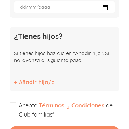
¿Tienes hijos?
Si tienes hijos haz clic en "Añadir hijo". Si
no, avanza al siguiente paso.
Acepto
Términos y Condiciones
del
Club familias*