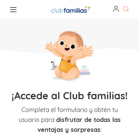
¡Accede al Club familias!
Completa el formulario y obtén tu
usuario para
disfrutar de todas las
ventajas y sorpresas
: