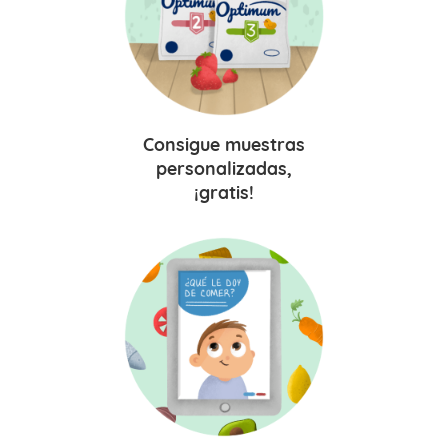
Consigue
muestras
personalizadas,
¡gratis!