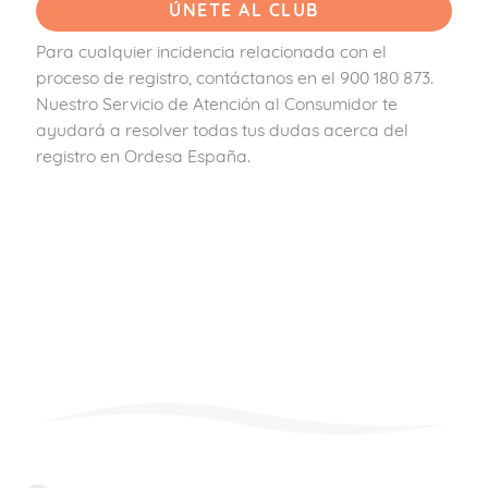
Para cualquier incidencia relacionada con el
proceso de registro, contáctanos en el 900 180 873.
Nuestro Servicio de Atención al Consumidor te
ayudará a resolver todas tus dudas acerca del
registro en Ordesa España.