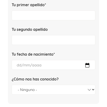
Tu primer apellido*
Tu segundo apellido
Tu fecha de nacimiento*
¿Cómo nos has conocido?