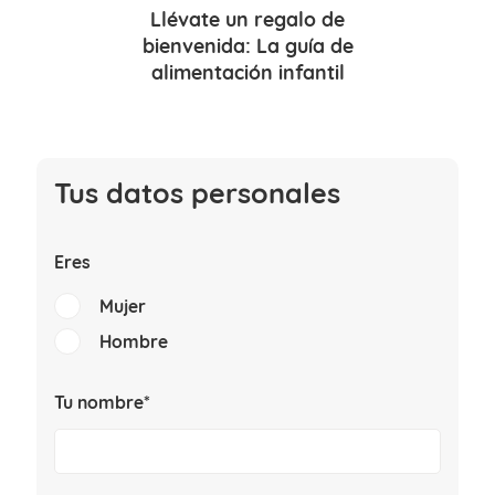
Llévate un
regalo de
bienvenida
: La guía de
alimentación infantil
Tus datos personales
Eres
Mujer
Hombre
Tu nombre*