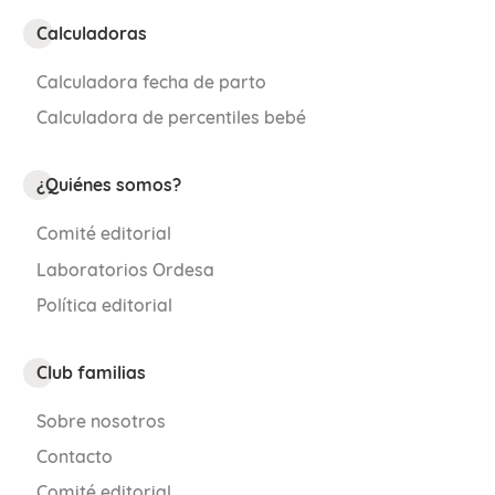
Calculadoras
Calculadora fecha de parto
Calculadora de percentiles bebé
¿Quiénes somos?
Comité editorial
Laboratorios Ordesa
Política editorial
Club familias
Sobre nosotros
Contacto
Comité editorial