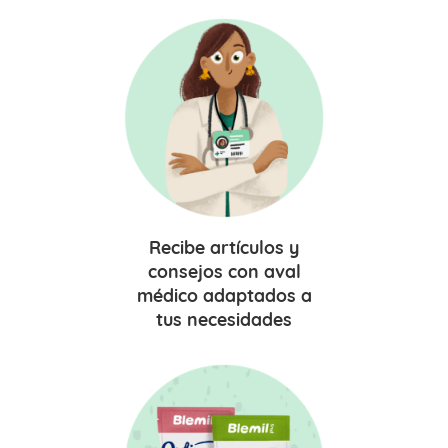
Recibe
artículos y
consejos
con aval
médico adaptados a
tus necesidades