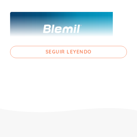
SEGUIR LEYENDO