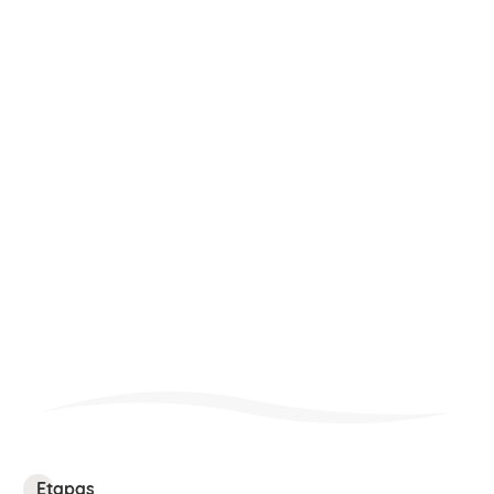
Etapas