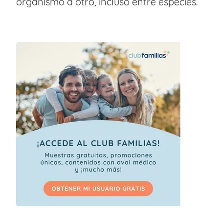
organismo a otro, incluso entre especies.