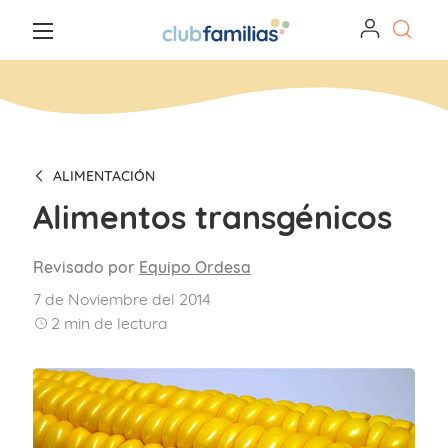
ALIMENTACIÓN
Alimentos transgénicos
Revisado por
Equipo Ordesa
7 de Noviembre del 2014
2
min de lectura