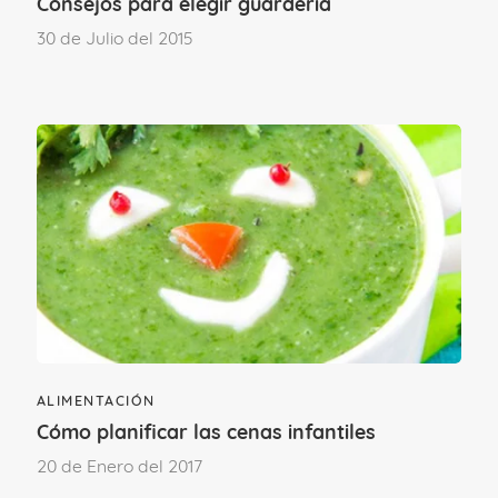
Consejos para elegir guardería
30 de Julio del 2015
ALIMENTACIÓN
Cómo planificar las cenas infantiles
20 de Enero del 2017