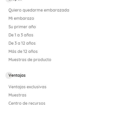
Quiero quedarme embarazada
Mi embarazo
Su primer año
De 1 a 3 años
De 3 a 12 años
Más de 12 años
Muestras de producto
Ventajas
Ventajas exclusivas
Muestras
Centro de recursos