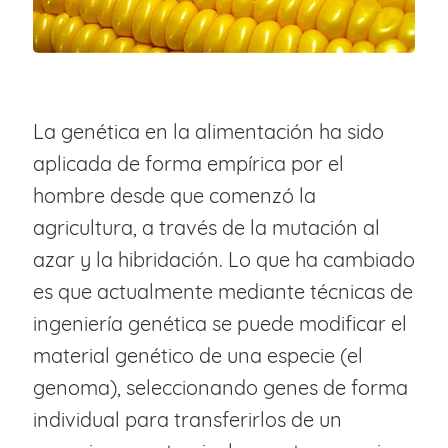
La genética en la alimentación ha sido
aplicada de forma empírica por el
hombre desde que comenzó la
agricultura, a través de la mutación al
azar y la hibridación. Lo que ha cambiado
es que actualmente mediante técnicas de
ingeniería genética se puede modificar el
material genético de una especie (el
genoma), seleccionando genes de forma
individual para transferirlos de un