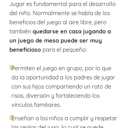
Jugar es fundamental para el desarrollo
del niño. Normalmente se habla de los
beneficios del juego al aire libre, pero
también
quedarse en casa jugando a
un juego de mesa puede ser muy
beneficioso
para el pequeño:
Permiten el juego en grupo, por lo que
da la oportunidad a los padres de jugar
con sus hijos compartiendo un rato de
risas, diversión y fortaleciendo los
vínculos familiares.
Enseñan a los niños a cumplir y respetar
las reglas del jugo, lo cual se puede