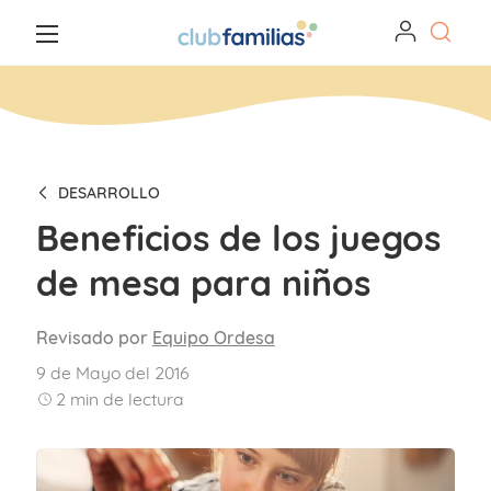
DESARROLLO
Beneficios de los juegos
de mesa para niños
Revisado por
Equipo Ordesa
9 de Mayo del 2016
2
min de lectura