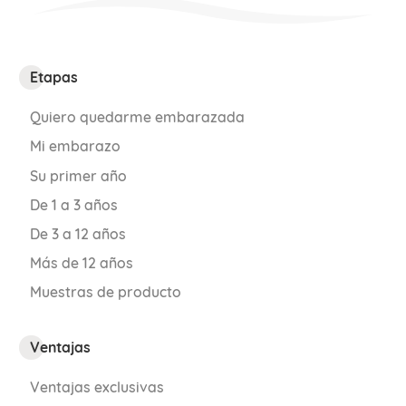
Etapas
Quiero quedarme embarazada
Mi embarazo
Su primer año
De 1 a 3 años
De 3 a 12 años
Más de 12 años
Muestras de producto
Ventajas
Ventajas exclusivas