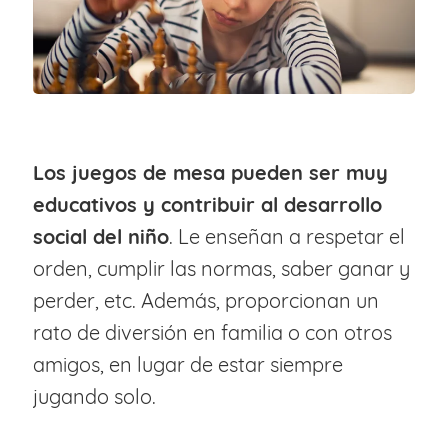
Los juegos de mesa pueden ser muy
educativos y contribuir al desarrollo
social del niño
. Le enseñan a respetar el
orden, cumplir las normas, saber ganar y
perder, etc. Además, proporcionan un
rato de diversión en familia o con otros
amigos, en lugar de estar siempre
jugando solo.