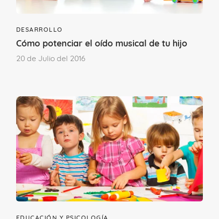
DESARROLLO
Cómo potenciar el oído musical de tu hijo
20 de Julio del 2016
EDUCACIÓN Y PSICOLOGÍA