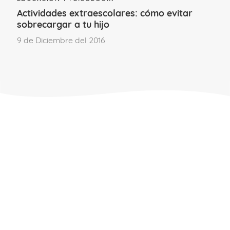
Actividades extraescolares: cómo evitar
sobrecargar a tu hijo
9 de Diciembre del 2016