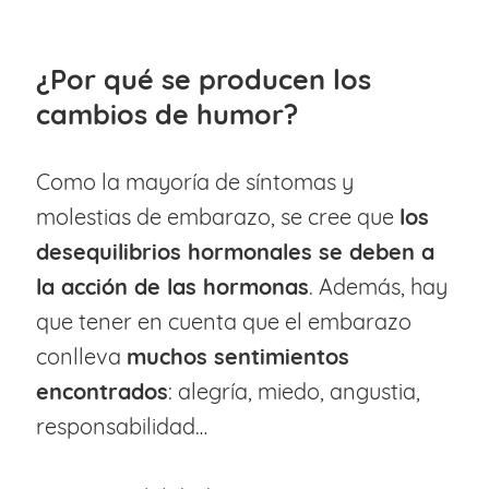
¿Por qué se producen los
cambios de humor?
Como la mayoría de síntomas y
molestias de embarazo, se cree que
los
desequilibrios hormonales se deben a
la acción de las hormonas
. Además, hay
que tener en cuenta que el embarazo
conlleva
muchos sentimientos
encontrados
: alegría, miedo, angustia,
responsabilidad…