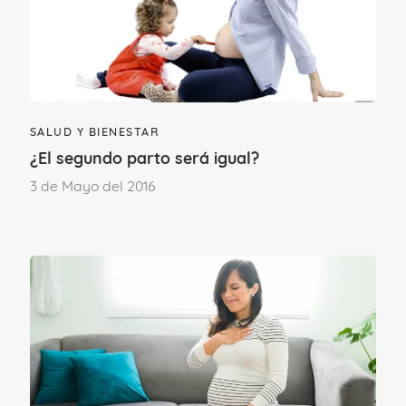
ansiedades.
SALUD Y BIENESTAR
¿El segundo parto será igual?
3 de Mayo del 2016