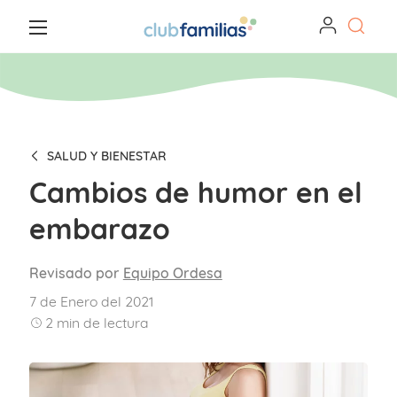
SALUD Y BIENESTAR
Cambios de humor en el
embarazo
Revisado por
Equipo Ordesa
7 de Enero del 2021
2
min de lectura