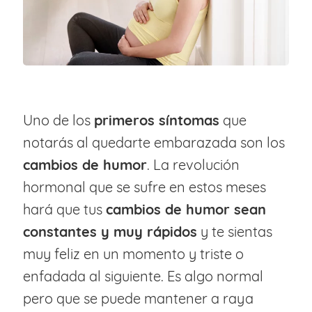
Uno de los
primeros síntomas
que
notarás al quedarte embarazada son los
cambios de humor
. La revolución
hormonal que se sufre en estos meses
hará que tus
cambios de humor sean
constantes y muy rápidos
y te sientas
muy feliz en un momento y triste o
enfadada al siguiente. Es algo normal
pero que se puede mantener a raya