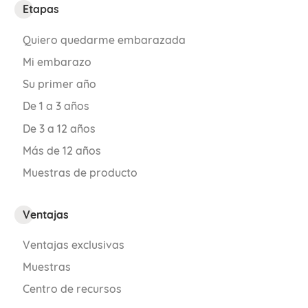
Etapas
Quiero quedarme embarazada
Mi embarazo
Su primer año
De 1 a 3 años
De 3 a 12 años
Más de 12 años
Muestras de producto
Ventajas
Ventajas exclusivas
Muestras
Centro de recursos