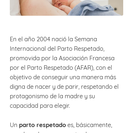
En el año 2004 nació la Semana
Internacional del Parto Respetado,
promovida por la Asociación Francesa
por el Parto Respetado (AFAR), con el
objetivo de conseguir una manera más
digna de nacer y de parir, respetando el
protagonismo de la madre y su
capacidad para elegir.
Un
parto respetado
es, básicamente,