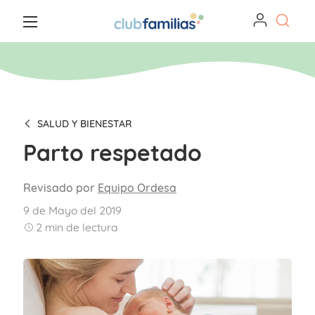
SALUD Y BIENESTAR
Parto respetado
Revisado por
Equipo Ordesa
9 de Mayo del 2019
2
min de lectura