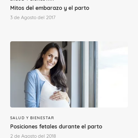
Mitos del embarazo y el parto
3 de Agosto del 2017
SALUD Y BIENESTAR
Posiciones fetales durante el parto
2 de Agosto del 2018