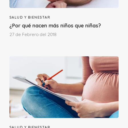
SALUD Y BIENESTAR
¿Por qué nacen más niños que niñas?
27 de Febrero del 2018
SALUD Y BIENESTAR