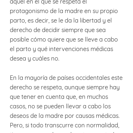
aquel en el que se respeta el
protagonismo de la madre en su propio
parto, es decir, se le da la libertad y el
derecho de decidir siempre que sea
posible cómo quiere que se lleve a cabo
el parto y qué intervenciones médicas
desea y cuáles no.
En la mayoría de países occidentales este
derecho se respeta, aunque siempre hay
que tener en cuenta que, en muchos
casos, no se pueden llevar a cabo los
deseos de la madre por causas médicas.
Pero, si todo transcurre con normalidad,