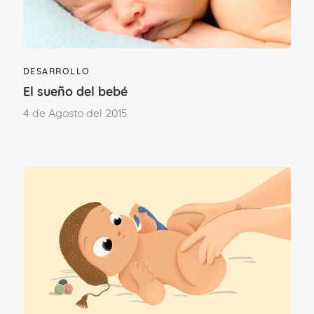
DESARROLLO
El sueño del bebé
4 de Agosto del 2015