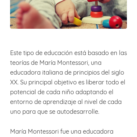
Este tipo de educación está basado en las
teorías de María Montessori, una
educadora italiana de principios del siglo
XX. Su principal objetivo es liberar todo el
potencial de cada niño adaptando el
entorno de aprendizaje al nivel de cada
uno para que se autodesarrolle.
María Montessori fue una educadora