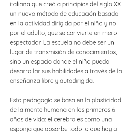
italiana que creó a principios del siglo XX
un nuevo método de educación basado
en la actividad dirigida por el niño y no
por el adulto, que se convierte en mero
espectador. La escuela no debe ser un
lugar de transmisión de conocimientos,
sino un espacio donde el niño pueda
desarrollar sus habilidades a través de la
enseñanza libre y autodirigida.
Esta pedagogía se basa en la plasticidad
de la mente humana en los primeros 6
años de vida: el cerebro es como una
esponja que absorbe todo lo que hay a