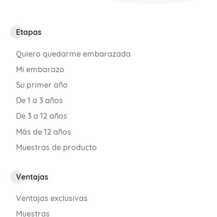
Etapas
Quiero quedarme embarazada
Mi embarazo
Su primer año
De 1 a 3 años
De 3 a 12 años
Más de 12 años
Muestras de producto
Ventajas
Ventajas exclusivas
Muestras