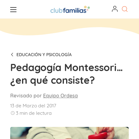
EDUCACIÓN Y PSICOLOGÍA
Pedagogía Montessori…
¿en qué consiste?
Revisado por
Equipo Ordesa
13 de Marzo del 2017
3
min de lectura