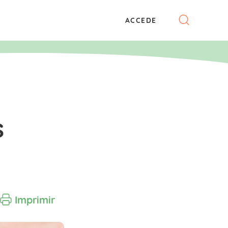
ACCEDE
s
Imprimir