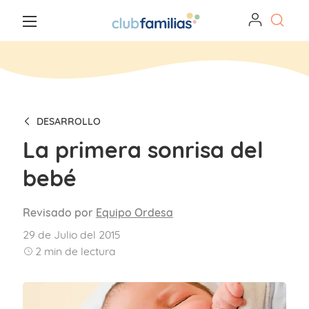
DESARROLLO
La primera sonrisa del
bebé
Revisado por
Equipo Ordesa
29 de Julio del 2015
2
min de lectura