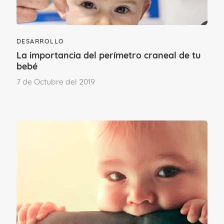
DESARROLLO
La importancia del perímetro craneal de tu
bebé
7 de Octubre del 2019