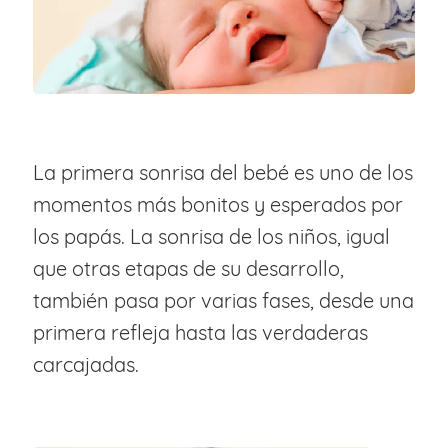
La primera sonrisa del bebé es uno de los
momentos más bonitos y esperados por
los papás. La sonrisa de los niños, igual
que otras etapas de su desarrollo,
también pasa por varias fases, desde una
primera refleja hasta las verdaderas
carcajadas.