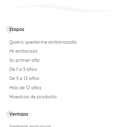
Etapas
Quiero quedarme embarazada
Mi embarazo
Su primer año
De 1 a 3 años
De 3 a 12 años
Más de 12 años
Muestras de producto
Ventajas
Ventajas exclusivas