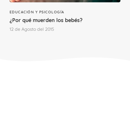
EDUCACIÓN Y PSICOLOGÍA
¿Por qué muerden los bebés?
12 de Agosto del 2015