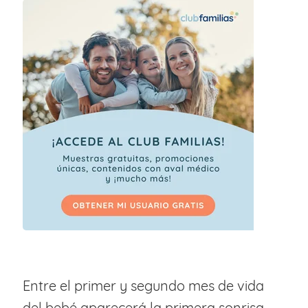
Entre el primer y segundo mes de vida
del bebé aparecerá la primera sonrisa