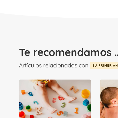
Te recomendamos 
Artículos relacionados con
SU PRIMER A