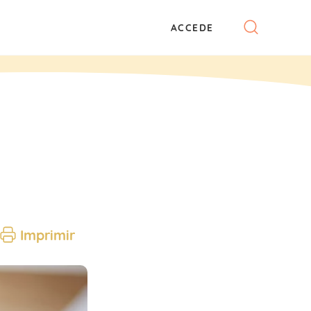
ACCEDE
Imprimir