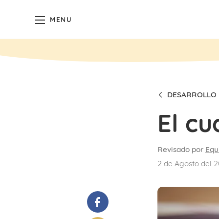
MENU
DESARROLLO
El cu
Revisado por
Equ
2 de Agosto del 2