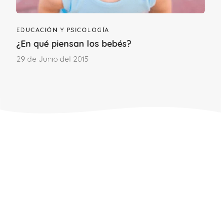
EDUCACIÓN Y PSICOLOGÍA
¿En qué piensan los bebés?
29 de Junio del 2015