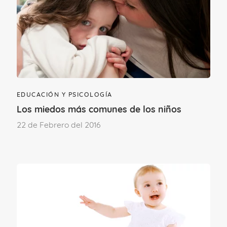
ÚNETE AL CLUB
EDUCACIÓN Y PSICOLOGÍA
Los miedos más comunes de los niños
22 de Febrero del 2016