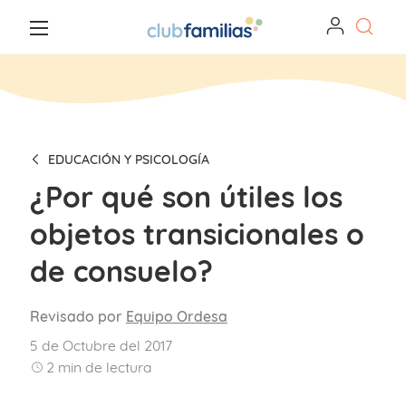
EDUCACIÓN Y PSICOLOGÍA
¿Por qué son útiles los
objetos transicionales o
de consuelo?
Revisado por
Equipo Ordesa
5 de Octubre del 2017
2
min de lectura