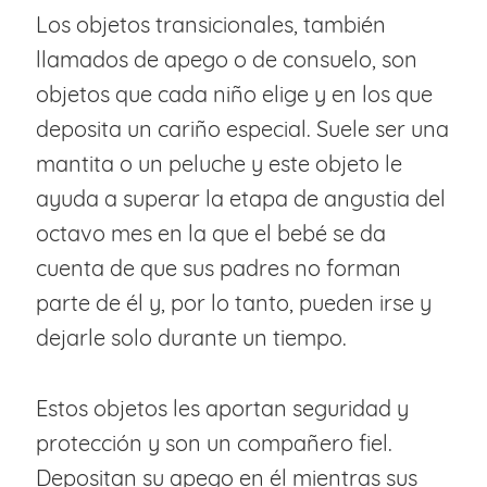
Los objetos transicionales, también
llamados de apego o de consuelo, son
objetos que cada niño elige y en los que
deposita un cariño especial. Suele ser una
mantita o un peluche y este objeto le
ayuda a superar la etapa de angustia del
octavo mes en la que el bebé se da
cuenta de que sus padres no forman
parte de él y, por lo tanto, pueden irse y
dejarle solo durante un tiempo.
Estos objetos les aportan seguridad y
protección y son un compañero fiel.
Depositan su apego en él mientras sus