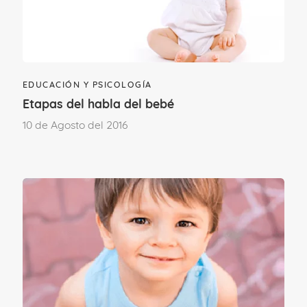
EDUCACIÓN Y PSICOLOGÍA
Etapas del habla del bebé
10 de Agosto del 2016