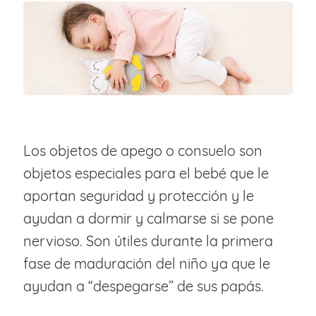
Los objetos de apego o consuelo son
objetos especiales para el bebé que le
aportan seguridad y protección y le
ayudan a dormir y calmarse si se pone
nervioso. Son útiles durante la primera
fase de maduración del niño ya que le
ayudan a “despegarse” de sus papás.