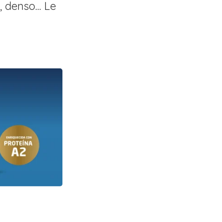
, denso... Le