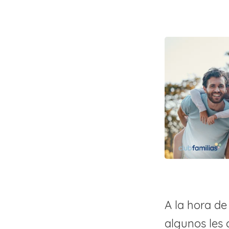
A la hora de
algunos les 