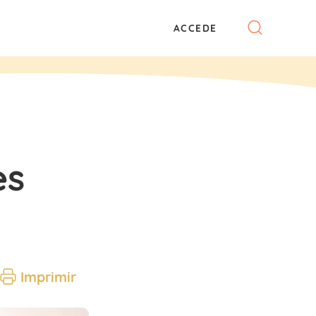
ACCEDE
es
Imprimir