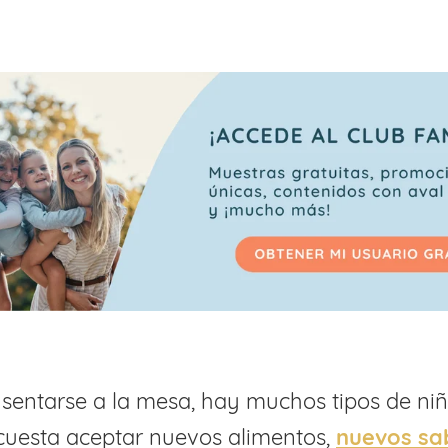
 sentarse a la mesa, hay muchos tipos de niñ
cuesta aceptar nuevos alimentos,
nuevos sa