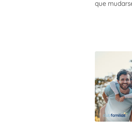
que mudarse