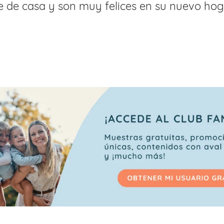
 de casa y son muy felices en su nuevo hog