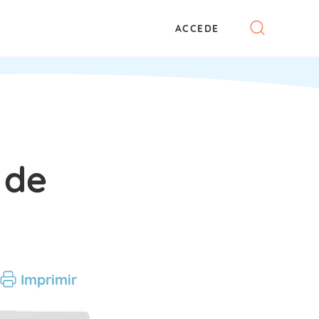
ACCEDE
 de
Imprimir