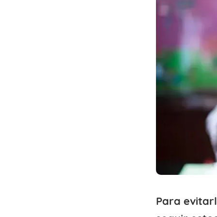
Para evitar