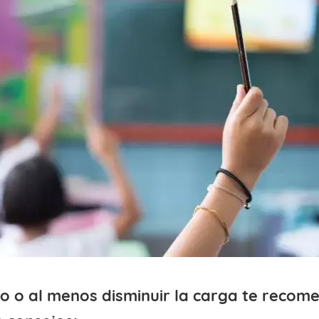
lo o al menos disminuir la carga te reco