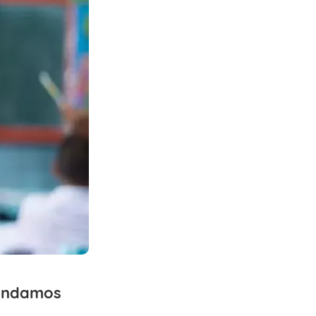
mendamos