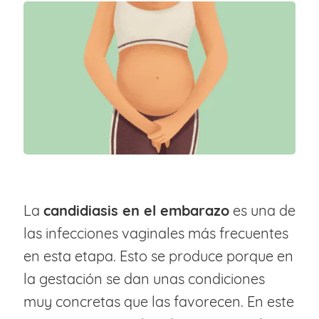
La
candidiasis en el embarazo
es una de
las infecciones vaginales más frecuentes
en esta etapa. Esto se produce porque en
la gestación se dan unas condiciones
muy concretas que las favorecen. En este