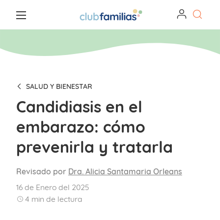
SALUD Y BIENESTAR
Candidiasis en el
embarazo: cómo
prevenirla y tratarla
Revisado por
Dra. Alicia Santamaria Orleans
16 de Enero del 2025
4
min de lectura