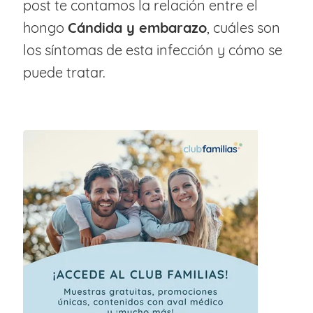
post te contamos la relación entre el
hongo
Cándida y embarazo
, cuáles son
los síntomas de esta infección y cómo se
puede tratar.