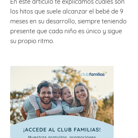
En este artículo te explicamos cuáles son
los hitos que suele alcanzar el bebé de 9
meses en su desarrollo, siempre teniendo
presente que cada niño es único y sigue
su propio ritmo.