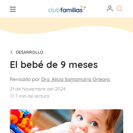
DESARROLLO
El bebé de 9 meses
Revisado por
Dra. Alicia Santamaria Orleans
21 de Noviembre del 2024
7
min de lectura