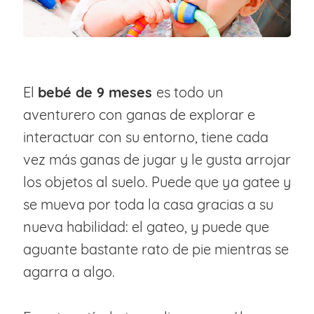
El
bebé de 9 meses
es todo un
aventurero con ganas de explorar e
interactuar con su entorno, tiene cada
vez más ganas de jugar y le gusta arrojar
los objetos al suelo. Puede que ya gatee y
se mueva por toda la casa gracias a su
nueva habilidad: el gateo, y puede que
aguante bastante rato de pie mientras se
agarra a algo.