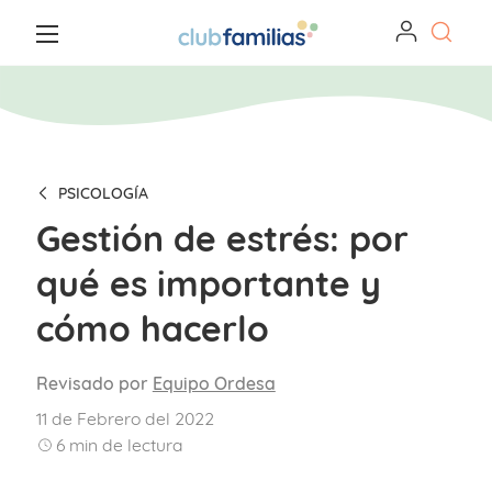
PSICOLOGÍA
Gestión de estrés: por
qué es importante y
cómo hacerlo
Revisado por
Equipo Ordesa
11 de Febrero del 2022
6
min de lectura