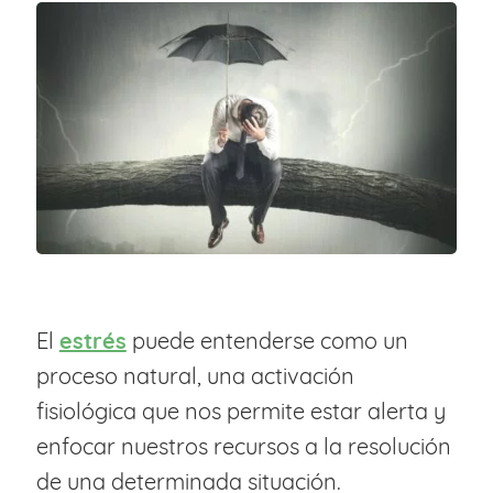
El
estrés
puede entenderse como un
proceso natural, una activación
fisiológica que nos permite estar alerta y
enfocar nuestros recursos a la resolución
de una determinada situación.