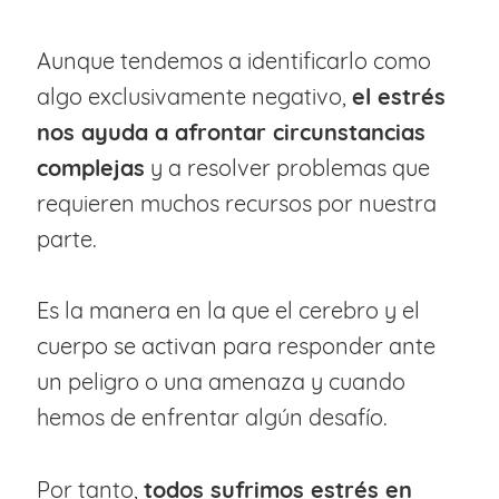
Aunque tendemos a identificarlo como
algo exclusivamente negativo,
el estrés
nos ayuda a afrontar circunstancias
complejas
y a resolver problemas que
requieren muchos recursos por nuestra
parte.
Es la manera en la que el cerebro y el
cuerpo se activan para responder ante
un peligro o una amenaza y cuando
hemos de enfrentar algún desafío.
Por tanto,
todos sufrimos estrés en