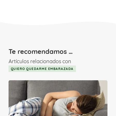
Te recomendamos …
Artículos relacionados con
QUIERO QUEDARME EMBARAZADA
Las consecuencias negativas