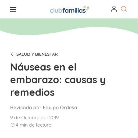
SALUD Y BIENESTAR
Náuseas en el
embarazo: causas y
remedios
Revisado por
Equipo Ordesa
9 de Octubre del 2019
4
min de lectura