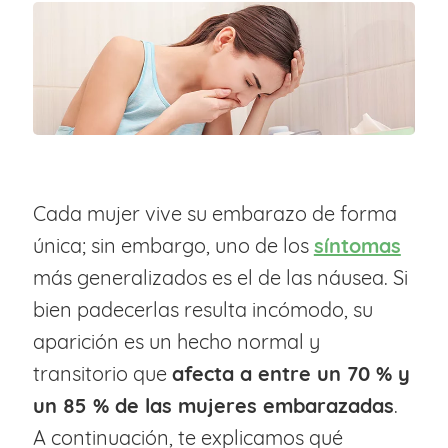
Cada mujer vive su embarazo de forma
única; sin embargo, uno de los
síntomas
más generalizados es el de las náusea. Si
bien padecerlas resulta incómodo, su
aparición es un hecho normal y
transitorio que
afecta a entre un 70 % y
un 85 % de las mujeres embarazadas
.
A continuación, te explicamos qué