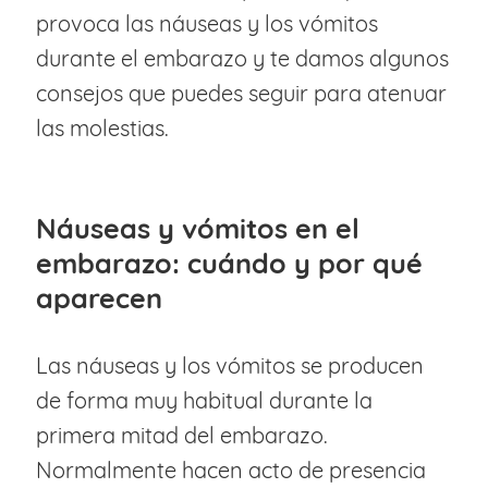
provoca las náuseas y los vómitos
durante el embarazo y te damos algunos
consejos que puedes seguir para atenuar
las molestias.
Náuseas y vómitos en el
embarazo: cuándo y por qué
aparecen
Las náuseas y los vómitos se producen
de forma muy habitual durante la
primera mitad del embarazo.
Normalmente hacen acto de presencia