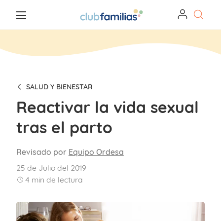
SALUD Y BIENESTAR
Reactivar la vida sexual
tras el parto
Revisado por
Equipo Ordesa
25 de Julio del 2019
4
min de lectura