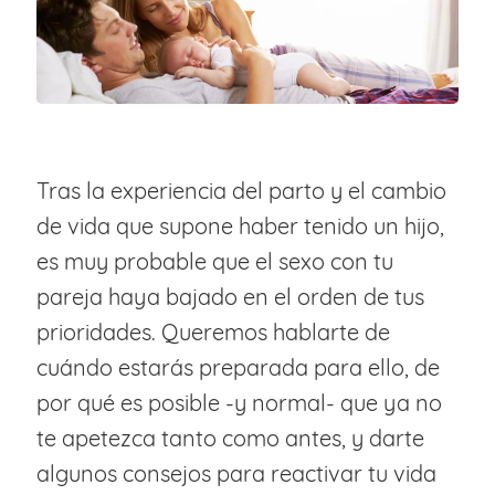
Tras la experiencia del parto y el cambio
de vida que supone haber tenido un hijo,
es muy probable que el sexo con tu
pareja haya bajado en el orden de tus
prioridades. Queremos hablarte de
cuándo estarás preparada para ello, de
por qué es posible -y normal- que ya no
te apetezca tanto como antes, y darte
algunos consejos para reactivar tu vida