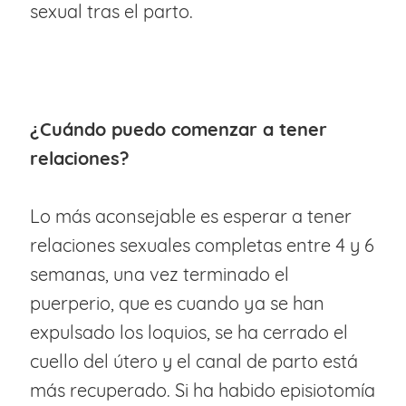
sexual tras el parto.
¿Cuándo puedo comenzar a tener
relaciones?
Lo más aconsejable es esperar a tener
relaciones sexuales completas entre 4 y 6
semanas, una vez terminado el
puerperio, que es cuando ya se han
expulsado los loquios, se ha cerrado el
cuello del útero y el canal de parto está
más recuperado. Si ha habido episiotomía