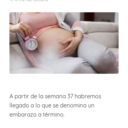
A partir de la semana 37 habremos
llegado a lo que se denomina un
embarazo a término.