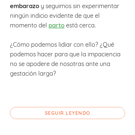
embarazo
y seguimos sin experimentar
ningún indicio evidente de que el
momento del
parto
está cerca.
¿Cómo podemos lidiar con ello? ¿Qué
podemos hacer para que la impaciencia
no se apodere de nosotras ante una
gestación larga?
SEGUIR LEYENDO