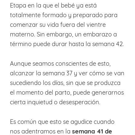
Etapa en la que el bebé ya está
totalmente formado y preparado para
comenzar su vida fuera del vientre
materno. Sin embargo, un embarazo a
término puede durar hasta la semana 42.
Aunque seamos conscientes de esto,
alcanzar la semana 37 y ver cómo se van
sucediendo los días, sin que se produzca
el momento del parto, puede generarnos
cierta inquietud o desesperación.
Es común que esto se agudice cuando
nos adentramos en la
semana 41 de