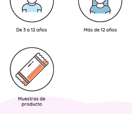
De 3 a 12 años
Más de 12 años
Muestras de
producto