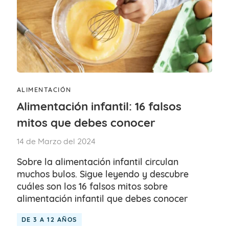
ALIMENTACIÓN
Alimentación infantil: 16 falsos
mitos que debes conocer
14 de Marzo del 2024
Sobre la alimentación infantil circulan
muchos bulos. Sigue leyendo y descubre
cuáles son los 16 falsos mitos sobre
alimentación infantil que debes conocer
DE 3 A 12 AÑOS