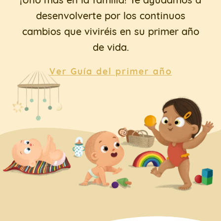
desenvolverte por los continuos
cambios que viviréis en su primer año
de vida.
Ver Guía del primer año