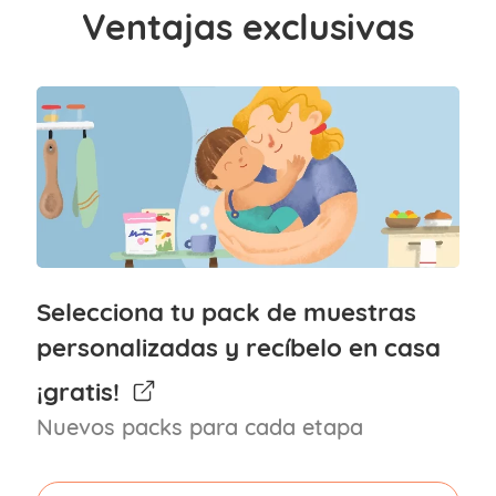
Ventajas exclusivas
Selecciona tu pack de muestras
personalizadas y recíbelo en casa
¡gratis!
Nuevos packs para cada etapa