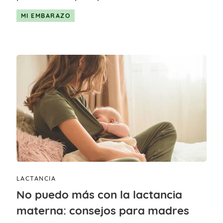
MI EMBARAZO
LACTANCIA
No puedo más con la lactancia
materna: consejos para madres