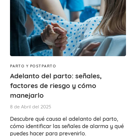
PARTO Y POSTPARTO
Adelanto del parto: señales,
factores de riesgo y cómo
manejarlo
8 de Abril del 2025
Descubre qué causa el adelanto del parto,
cómo identificar las señales de alarma y qué
puedes hacer para prevenirlo.