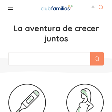
La aventura de crecer
juntos