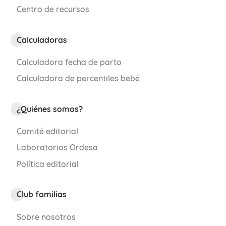
Centro de recursos
Calculadoras
Calculadora fecha de parto
Calculadora de percentiles bebé
¿Quiénes somos?
Comité editorial
Laboratorios Ordesa
Política editorial
Club familias
Sobre nosotros