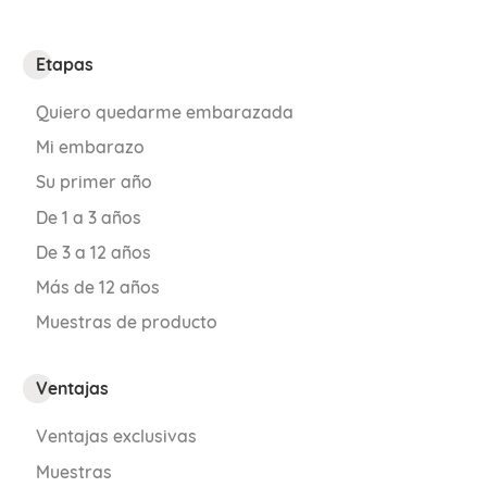
Etapas
Quiero quedarme embarazada
Mi embarazo
Su primer año
De 1 a 3 años
De 3 a 12 años
Más de 12 años
Muestras de producto
Ventajas
Ventajas exclusivas
Muestras