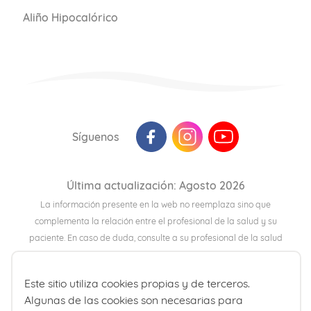
Aliño Hipocalórico
Síguenos
Última actualización: Agosto 2026
La información presente en la web no reemplaza sino que
complementa la relación entre el profesional de la salud y su
paciente. En caso de duda, consulte a su profesional de la salud
de referencia.
Este sitio utiliza cookies propias y de terceros.
Algunas de las cookies son necesarias para