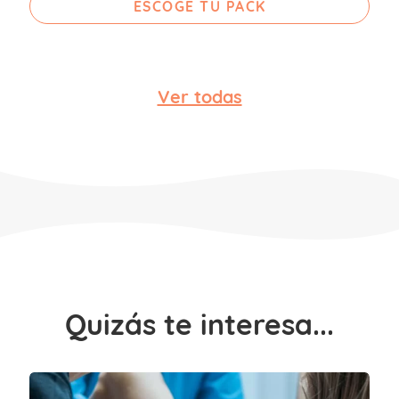
ESCOGE TU PACK
Ver todas
Quizás te interesa...