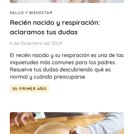
SALUD Y BIENESTAR
Recién nacido y respiración:
aclaramos tus dudas
6 de Diciembre del 2024
El recién nacido y su respiración es una de las
inquietudes más comunes para los padres.
Resuelve tus dudas descubriendo qué es
normal y cuándo preocuparse
SU PRIMER AÑO