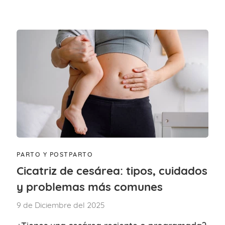
PARTO Y POSTPARTO
Cicatriz de cesárea: tipos, cuidados
y problemas más comunes
9 de Diciembre del 2025