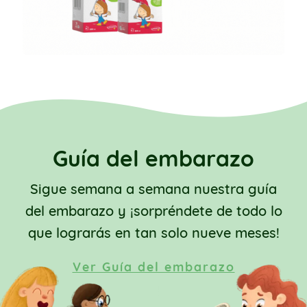
Guía del embarazo
Sigue semana a semana nuestra guía
del embarazo y ¡sorpréndete de todo lo
que lograrás en tan solo nueve meses!
Ver Guía del embarazo