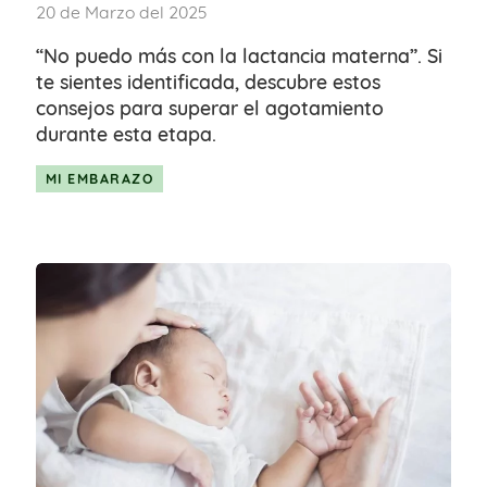
20 de Marzo del 2025
“No puedo más con la lactancia materna”. Si
te sientes identificada, descubre estos
consejos para superar el agotamiento
durante esta etapa.
MI EMBARAZO