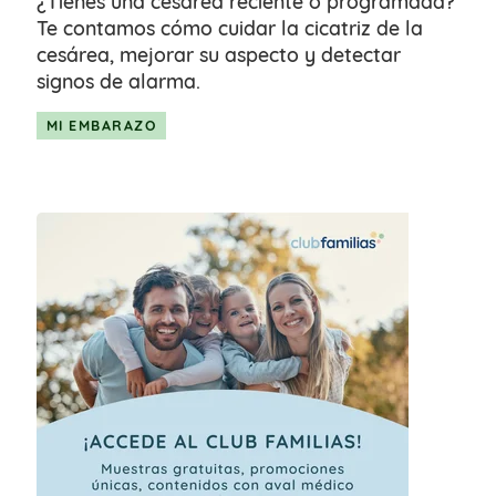
¿Tienes una cesárea reciente o programada?
Te contamos cómo cuidar la cicatriz de la
cesárea, mejorar su aspecto y detectar
signos de alarma.
MI EMBARAZO