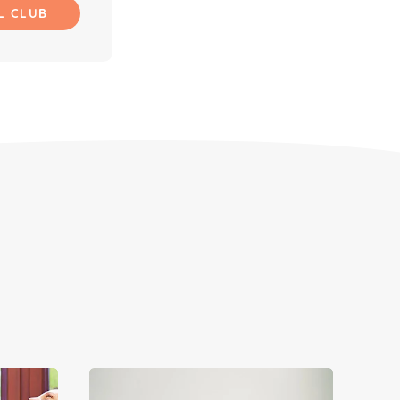
L CLUB