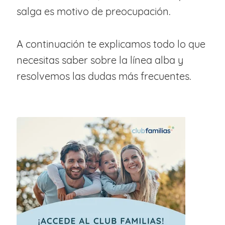
salga es motivo de preocupación.
A continuación te explicamos todo lo que
necesitas saber sobre la línea alba y
resolvemos las dudas más frecuentes.