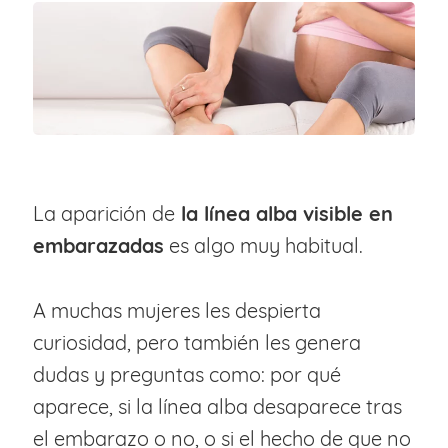
La aparición de
la línea alba visible en
embarazadas
es algo muy habitual.
A muchas mujeres les despierta
curiosidad, pero también les genera
dudas y preguntas como: por qué
aparece, si la línea alba desaparece tras
el embarazo o no, o si el hecho de que no