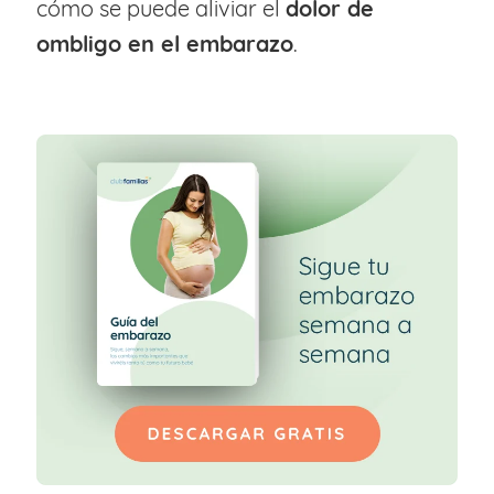
cómo se puede aliviar el
dolor de
ombligo en el embarazo
.