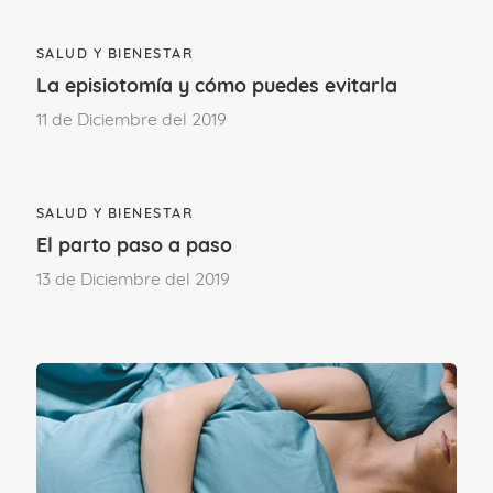
SALUD Y BIENESTAR
La episiotomía y cómo puedes evitarla
11 de Diciembre del 2019
SALUD Y BIENESTAR
El parto paso a paso
13 de Diciembre del 2019
Cómo aliviar el dolor en el
ombligo