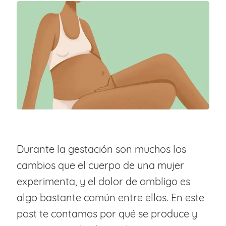
Durante la gestación son muchos los
cambios que el cuerpo de una mujer
experimenta, y el dolor de ombligo es
algo bastante común entre ellos. En este
post te contamos por qué se produce y