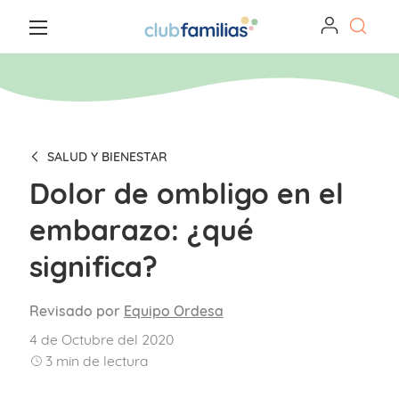
SALUD Y BIENESTAR
Dolor de ombligo en el
embarazo: ¿qué
significa?
Revisado por
Equipo Ordesa
4 de Octubre del 2020
3
min de lectura