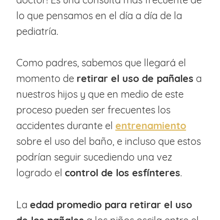
lo que pensamos en el día a día de la
pediatría.
Como padres, sabemos que llegará el
momento de
retirar el uso de pañales
a
nuestros hijos y que en medio de este
proceso pueden ser frecuentes los
accidentes durante el
entrenamiento
sobre el uso del baño, e incluso que estos
podrían seguir sucediendo una vez
logrado el
control de los esfínteres
.
La
edad promedio para retirar el uso