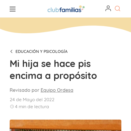
EDUCACIÓN Y PSICOLOGÍA
Mi hija se hace pis
encima a propósito
Revisado por
Equipo Ordesa
24 de Mayo del 2022
4
min de lectura