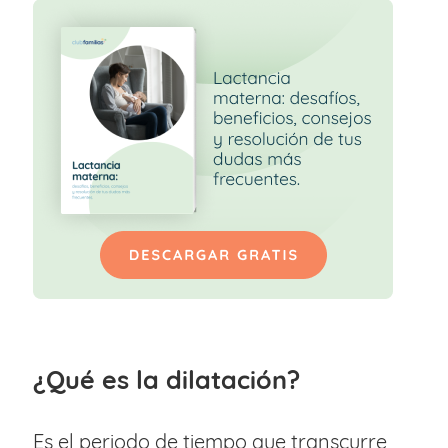
¿Qué es la dilatación?
Es el periodo de tiempo que transcurre