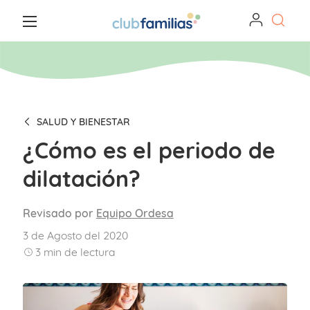
SALUD Y BIENESTAR
¿Cómo es el periodo de
dilatación?
Revisado por
Equipo Ordesa
3 de Agosto del 2020
3
min de lectura