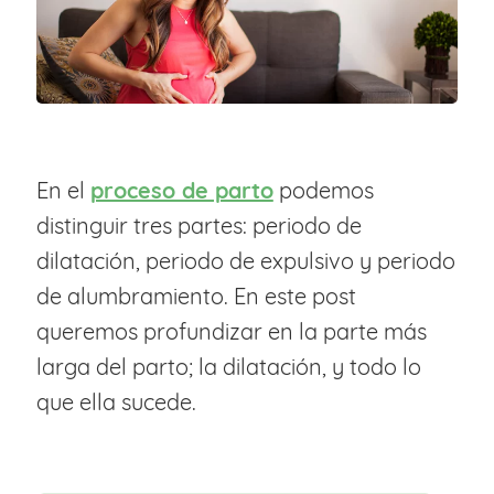
En el
proceso de parto
podemos
distinguir tres partes: periodo de
dilatación, periodo de expulsivo y periodo
de alumbramiento. En este post
queremos profundizar en la parte más
larga del parto; la dilatación, y todo lo
que ella sucede.