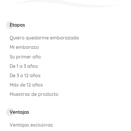
Etapas
Quiero quedarme embarazada
Mi embarazo
Su primer año
De 1 a 3 años
De 3 a 12 años
Más de 12 años
Muestras de producto
Ventajas
Ventajas exclusivas