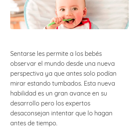
Sentarse les permite a los bebés
observar el mundo desde una nueva
perspectiva ya que antes solo podían
mirar estando tumbados. Esta nueva
habilidad es un gran avance en su
desarrollo pero los expertos
desaconsejan intentar que lo hagan
antes de tiempo.