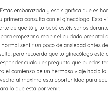
! Estás embarazada y eso significa que es ho
 primera consulta con el ginecólogo. Esta vi
rte de que tú y tu bebé estéis sanos durante
para empezar a recibir el cuidado prenatal 
s normal sentir un poco de ansiedad antes de
ulta, pero recuerda que tu ginecólogo está 
esponder cualquier pregunta que puedas ten
rá el comienzo de un hermoso viaje hacia la
ovecha al máximo esta oportunidad para edu
ara lo que está por venir.