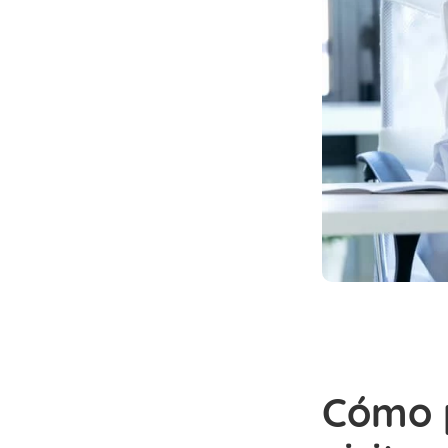
Cómo p