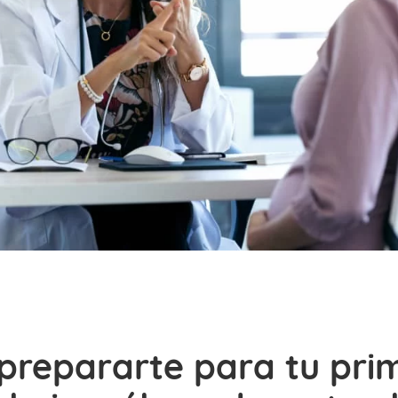
repararte para tu pri