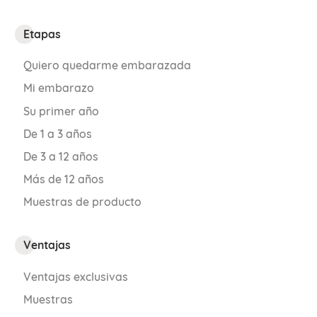
Etapas
Quiero quedarme embarazada
Mi embarazo
Su primer año
De 1 a 3 años
De 3 a 12 años
Más de 12 años
Muestras de producto
Ventajas
Ventajas exclusivas
Muestras