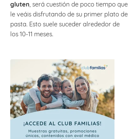
gluten
, será cuestión de poco tiempo que
le veáis disfrutando de su primer plato de
pasta. Esto suele suceder alrededor de
los 10-11 meses.