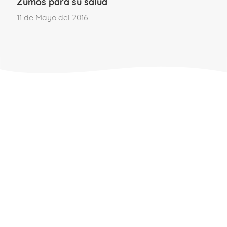
Zumos para su salud
11 de Mayo del 2016