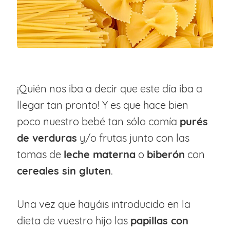
¡Quién nos iba a decir que este día iba a
llegar tan pronto! Y es que hace bien
poco nuestro bebé tan sólo comía
purés
de verduras
y/o frutas junto con las
tomas de
leche materna
o
biberón
con
cereales sin gluten
.
Una vez que hayáis introducido en la
dieta de vuestro hijo las
papillas con