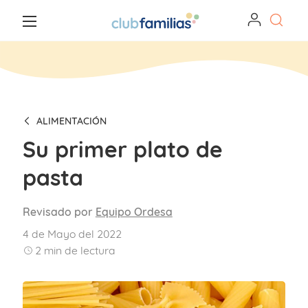
ALIMENTACIÓN
Su primer plato de
pasta
Revisado por
Equipo Ordesa
4 de Mayo del 2022
2
min de lectura