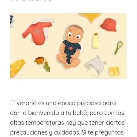
El verano es una época preciosa para
dar la bienvenida a tu bebé, pero con las
altas temperaturas hay que tener ciertas
precauciones y cuidados. Si te preguntas