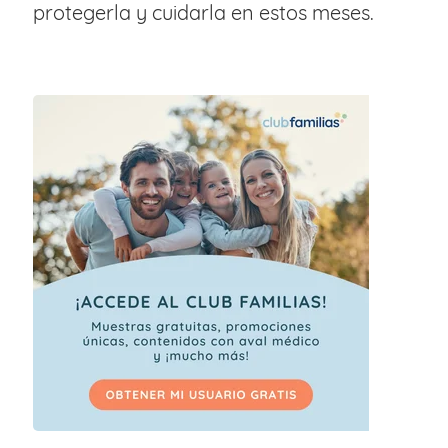
protegerla y cuidarla en estos meses.