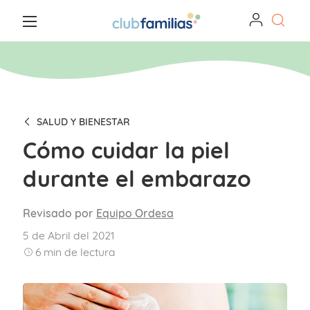
SALUD Y BIENESTAR
Cómo cuidar la piel
durante el embarazo
Revisado por
Equipo Ordesa
5 de Abril del 2021
6
min de lectura