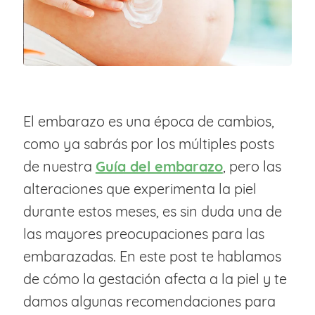
El embarazo es una época de cambios,
como ya sabrás por los múltiples posts
de nuestra
Guía del embarazo
, pero las
alteraciones que experimenta la piel
durante estos meses, es sin duda una de
las mayores preocupaciones para las
embarazadas. En este post te hablamos
de cómo la gestación afecta a la piel y te
damos algunas recomendaciones para