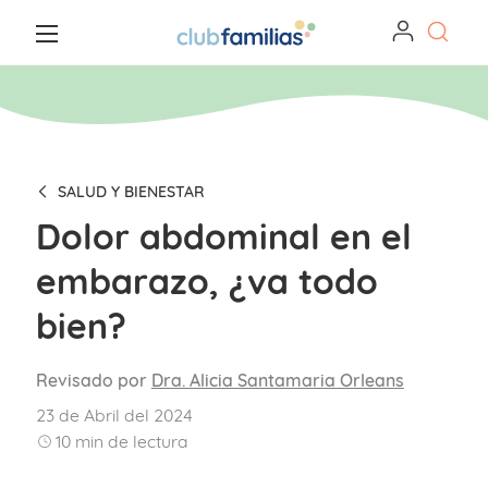
SALUD Y BIENESTAR
Dolor abdominal en el
embarazo, ¿va todo
bien?
Revisado por
Dra. Alicia Santamaria Orleans
23 de Abril del 2024
10
min de lectura