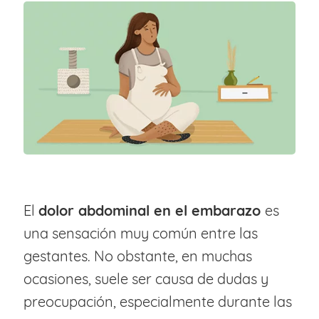
El
dolor abdominal en el embarazo
es
una sensación muy común entre las
gestantes. No obstante, en muchas
ocasiones, suele ser causa de dudas y
preocupación, especialmente durante las