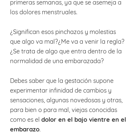
primeras semanas, ya que se asemeja a
los dolores menstruales.
¿Significan esos pinchazos y molestias
que algo va mal?¿Me va a venir la regla?
¿Se trata de algo que entra dentro de la
normalidad de una embarazada?
Debes saber que la gestación supone
experimentar infinidad de cambios y
sensaciones, algunas novedosas y otras,
para bien o para mal, viejas conocidas
como es el
dolor en el bajo vientre en el
embarazo
.