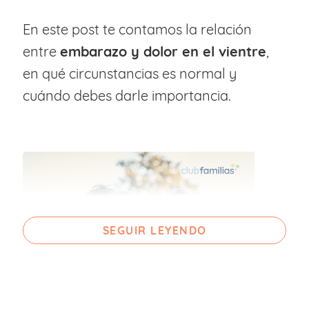
En este post te contamos la relación
entre
embarazo y dolor en el vientre
,
en qué circunstancias es normal y
cuándo debes darle importancia.
SEGUIR LEYENDO