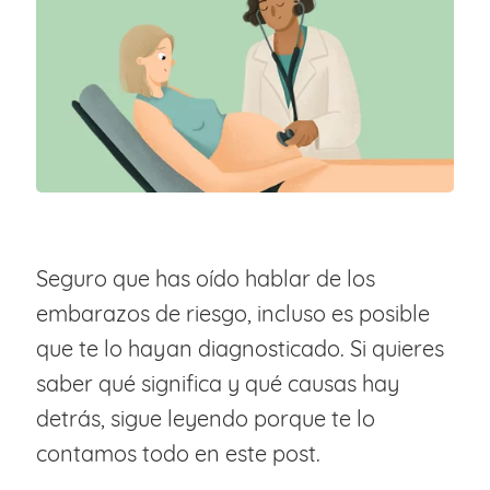
Seguro que has oído hablar de los
embarazos de riesgo, incluso es posible
que te lo hayan diagnosticado. Si quieres
saber qué significa y qué causas hay
detrás, sigue leyendo porque te lo
contamos todo en este post.