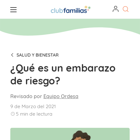
SALUD Y BIENESTAR
¿Qué es un embarazo
de riesgo?
Revisado por
Equipo Ordesa
9 de Marzo del 2021
5
min de lectura