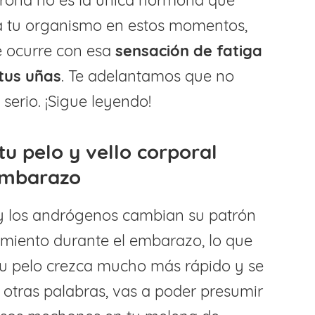
a tu organismo en estos momentos,
 ocurre con esa
sensación de fatiga
 tus uñas
. Te adelantamos que no
serio. ¡Sigue leyendo!
u pelo y vello corporal
embarazo
y los andrógenos cambian su patrón
imiento durante el embarazo, lo que
tu pelo crezca mucho más rápido y se
otras palabras, vas a poder presumir