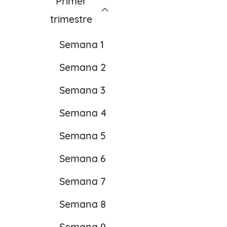
Primer
trimestre
Semana 1
Semana 2
Semana 3
Semana 4
Semana 5
Semana 6
Semana 7
Semana 8
Semana 9