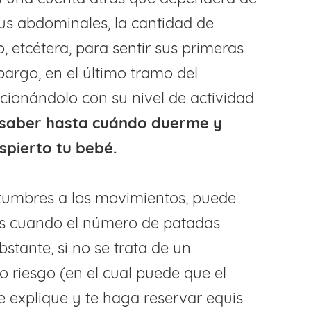
tus abdominales, la cantidad de
, etcétera, para sentir sus primeras
argo, en el último tramo del
cionándolo con su nivel de actividad
saber hasta cuándo duerme y
spierto tu bebé.
tumbres a los movimientos, puede
s cuando el número de patadas
stante, si no se trata de un
 riesgo (en el cual puede que el
 explique y te haga reservar equis